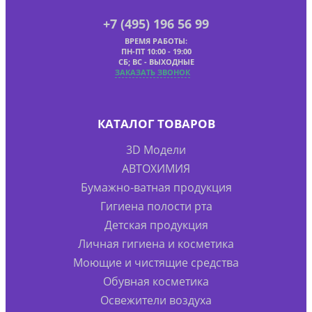
+7 (495) 196 56 99
ВРЕМЯ РАБОТЫ:
ПН-ПТ 10:00 - 19:00
СБ; ВС - ВЫХОДНЫЕ
ЗАКАЗАТЬ ЗВОНОК
КАТАЛОГ ТОВАРОВ
3D Модели
АВТОХИМИЯ
Бумажно-ватная продукция
Гигиена полости рта
Детская продукция
Личная гигиена и косметика
Моющие и чистящие средства
Обувная косметика
Освежители воздуха