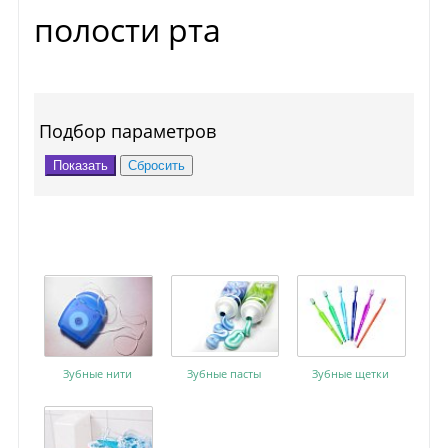
полости рта
Подбор параметров
Зубные нити
Зубные пасты
Зубные щетки