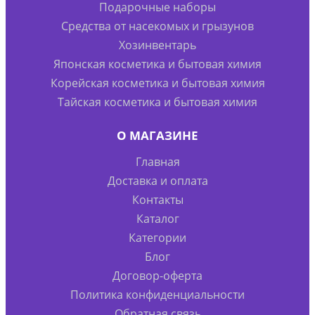
Подарочные наборы
Средства от насекомых и грызунов
Хозинвентарь
Японская косметика и бытовая химия
Корейская косметика и бытовая химия
Тайская косметика и бытовая химия
О МАГАЗИНЕ
Главная
Доставка и оплата
Контакты
Каталог
Категории
Блог
Договор-оферта
Политика конфиденциальности
Обратная связь