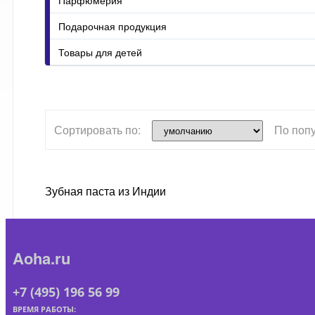
Подарочная продукция
Товары для детей
Сортировать по:
По поп
Зубная паста из Индии
Aoha.ru
+7 (495) 196 56 99
ВРЕМЯ РАБОТЫ: