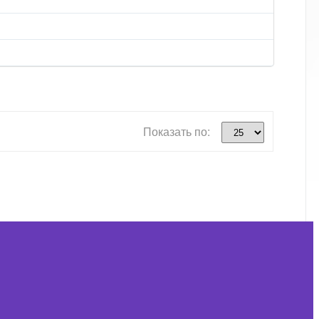
Показать по: