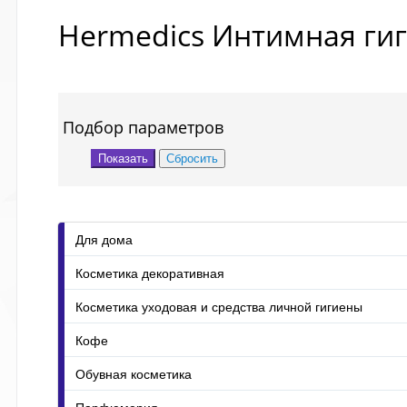
Hermedics Интимная ги
Подбор параметров
Для дома
Косметика декоративная
Косметика уходовая и средства личной гигиены
Кофе
Обувная косметика
Парфюмерия