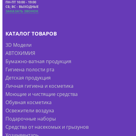
ПН-ПТ 10:00 - 19:00
СБ; ВС - ВЫХОДНЫЕ
ЗАКАЗАТЬ ЗВОНОК
КАТАЛОГ ТОВАРОВ
3D Модели
АВТОХИМИЯ
Бумажно-ватная продукция
Гигиена полости рта
Детская продукция
Личная гигиена и косметика
Моющие и чистящие средства
Обувная косметика
Освежители воздуха
Подарочные наборы
Средства от насекомых и грызунов
Хозинвентарь