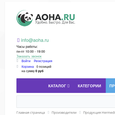
Aoha.ru
info@aoha.ru
Часы работы:
пн-пт 10:00 - 19:00
Заказать звонок
Войти
Регистрация
Корзина
0 позиций
на сумму
0 руб
КАТАЛОГ
КАТЕГОРИИ
ПР
Главная страница
Производители
Продукция Hermedi