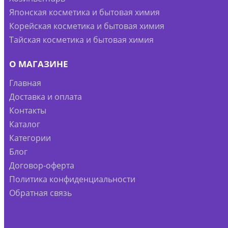
Японская косметика и бытовая химия
Корейская косметика и бытовая химия
Тайская косметика и бытовая химия
О МАГАЗИНЕ
Главная
Доставка и оплата
Контакты
Каталог
Категории
Блог
Договор-оферта
Политика конфиденциальности
Обратная связь