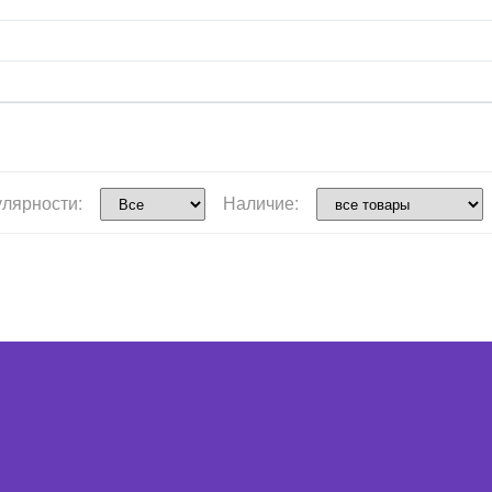
улярности:
Наличие: