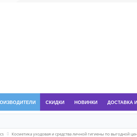
ОИЗВОДИТЕЛИ
СКИДКИ
НОВИНКИ
ДОСТАВКА 
cs
Косметика уходовая и средства личной гигиены по выгодной це