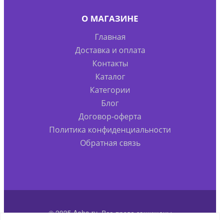
О МАГАЗИНЕ
Главная
Доставка и оплата
Контакты
Каталог
Категории
Блог
Договор-оферта
Политика конфиденциальности
Обратная связь
© 2025 Aoha.ru. Все права защищены