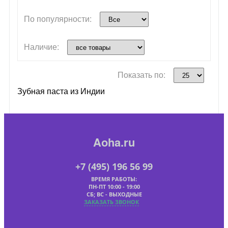
По популярности:
Наличие:
Показать по:
Зубная паста из Индии
Aoha.ru
+7 (495) 196 56 99
ВРЕМЯ РАБОТЫ:
ПН-ПТ 10:00 - 19:00
СБ; ВС - ВЫХОДНЫЕ
ЗАКАЗАТЬ ЗВОНОК