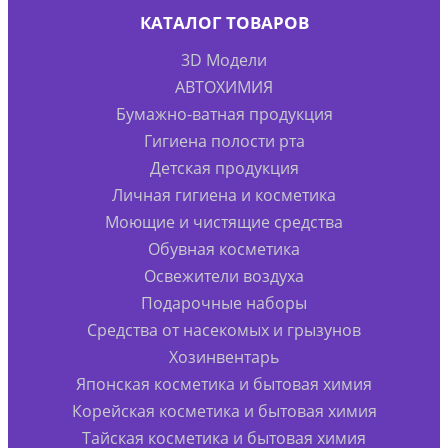
КАТАЛОГ ТОВАРОВ
3D Модели
АВТОХИМИЯ
Бумажно-ватная продукция
Гигиена полости рта
Детская продукция
Личная гигиена и косметика
Моющие и чистящие средства
Обувная косметика
Освежители воздуха
Подарочные наборы
Средства от насекомых и грызунов
Хозинвентарь
Японская косметика и бытовая химия
Корейская косметика и бытовая химия
Тайская косметика и бытовая химия