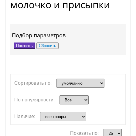
молочко и присыпки
Подбор параметров
Сортировать по:
По популярности:
Наличие:
Показать по: