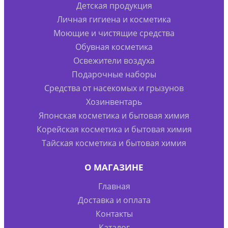
Детская продукция
Личная гигиена и косметика
Моющие и чистящие средства
Обувная косметика
Освежители воздуха
Подарочные наборы
Средства от насекомых и грызунов
Хозинвентарь
Японская косметика и бытовая химия
Корейская косметика и бытовая химия
Тайская косметика и бытовая химия
О МАГАЗИНЕ
Главная
Доставка и оплата
Контакты
Каталог