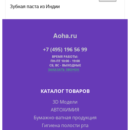
Зубная паста из Индии
Aoha.ru
+7 (495) 196 56 99
ВРЕМЯ РАБОТЫ:
ПН-ПТ 10:00 - 19:00
СБ; ВС - ВЫХОДНЫЕ
ЗАКАЗАТЬ ЗВОНОК
КАТАЛОГ ТОВАРОВ
3D Модели
АВТОХИМИЯ
Бумажно-ватная продукция
Гигиена полости рта