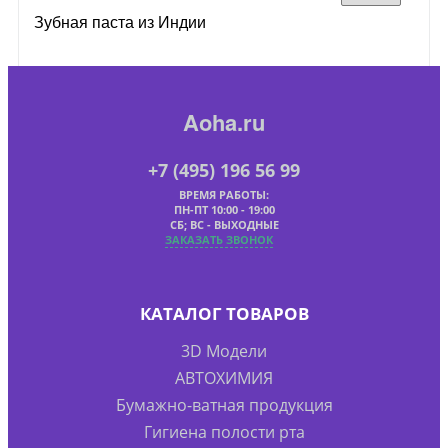
Зубная паста из Индии
Aoha.ru
+7 (495) 196 56 99
ВРЕМЯ РАБОТЫ:
ПН-ПТ 10:00 - 19:00
СБ; ВС - ВЫХОДНЫЕ
ЗАКАЗАТЬ ЗВОНОК
КАТАЛОГ ТОВАРОВ
3D Модели
АВТОХИМИЯ
Бумажно-ватная продукция
Гигиена полости рта