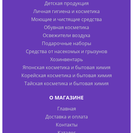
Детская продукция
Личная гигиена и косметика
Моющие и чистящие средства
Обувная косметика
Освежители воздуха
Подарочные наборы
Средства от насекомых и грызунов
Хозинвентарь
Японская косметика и бытовая химия
Корейская косметика и бытовая химия
Тайская косметика и бытовая химия
О МАГАЗИНЕ
Главная
Доставка и оплата
Контакты
Каталог