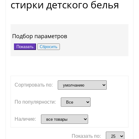
стирки детского белья
Подбор параметров
Сортировать по:
По популярности:
Наличие:
Показать по: