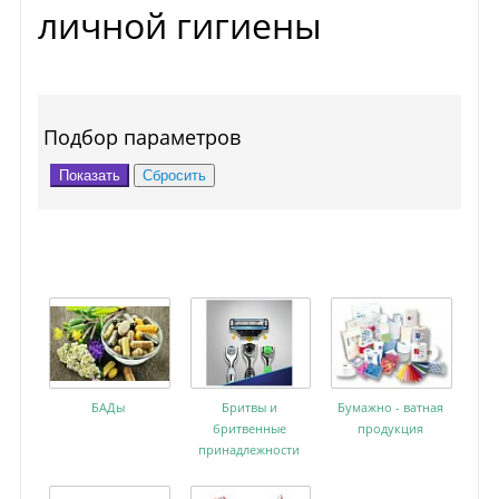
личной гигиены
Подбор параметров
БАДы
Бритвы и
Бумажно - ватная
бритвенные
продукция
принадлежности