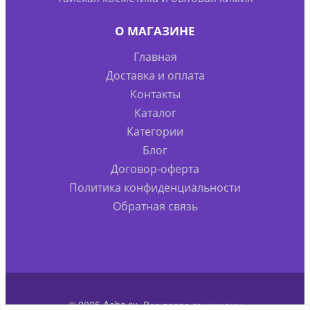
О МАГАЗИНЕ
Главная
Доставка и оплата
Контакты
Каталог
Категории
Блог
Договор-оферта
Политика конфиденциальности
Обратная связь
© 2025 Aoha.ru. Все права защищены