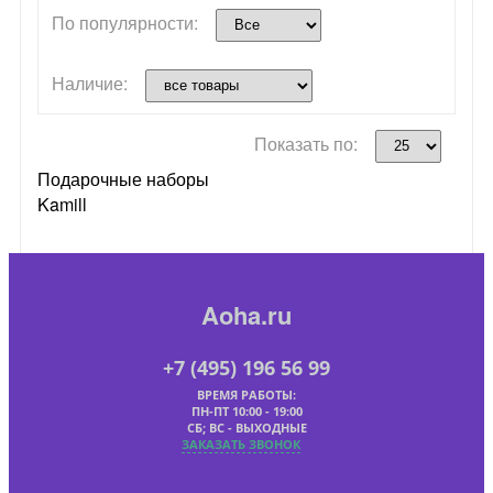
По популярности:
Наличие:
Показать по:
Подарочные наборы
Kamill
Aoha.ru
+7 (495) 196 56 99
ВРЕМЯ РАБОТЫ:
ПН-ПТ 10:00 - 19:00
СБ; ВС - ВЫХОДНЫЕ
ЗАКАЗАТЬ ЗВОНОК