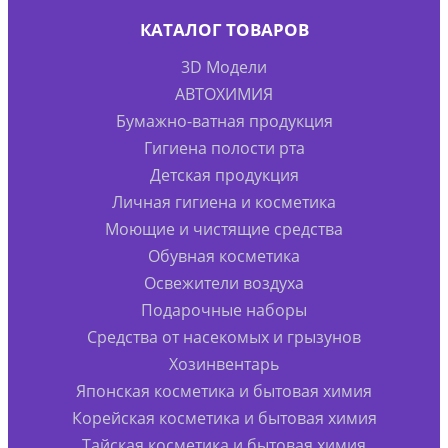
КАТАЛОГ ТОВАРОВ
3D Модели
АВТОХИМИЯ
Бумажно-ватная продукция
Гигиена полости рта
Детская продукция
Личная гигиена и косметика
Моющие и чистящие средства
Обувная косметика
Освежители воздуха
Подарочные наборы
Средства от насекомых и грызунов
Хозинвентарь
Японская косметика и бытовая химия
Корейская косметика и бытовая химия
Тайская косметика и бытовая химия