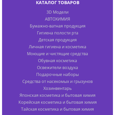
КАТАЛОГ ТОВАРОВ
3D Модели
АВТОХИМИЯ
Бумажно-ватная продукция
Гигиена полости рта
Детская продукция
Личная гигиена и косметика
Моющие и чистящие средства
Обувная косметика
Освежители воздуха
Подарочные наборы
Средства от насекомых и грызунов
Хозинвентарь
Японская косметика и бытовая химия
Корейская косметика и бытовая химия
Тайская косметика и бытовая химия