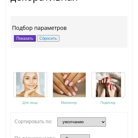
Подбор параметров
Для лица
Маникюр
Педикюр
Сортировать по: