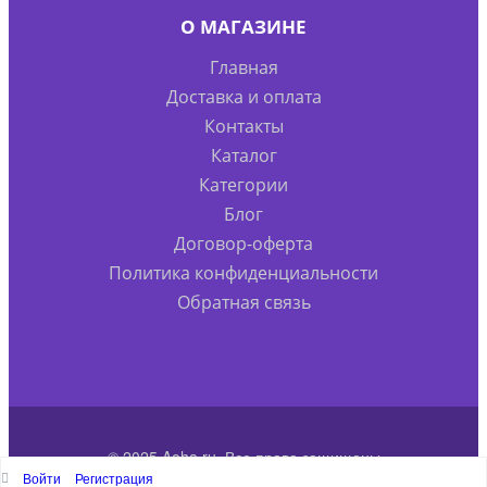
О МАГАЗИНЕ
Главная
Доставка и оплата
Контакты
Каталог
Категории
Блог
Договор-оферта
Политика конфиденциальности
Обратная связь
© 2025 Aoha.ru. Все права защищены
Войти
Регистрация