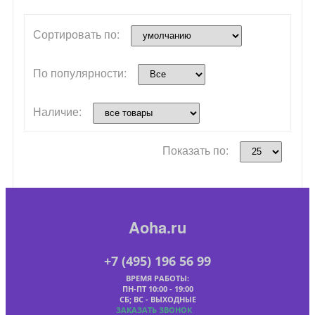
Сортировать по:
По популярности:
Наличие:
Показать по:
Aoha.ru
+7 (495) 196 56 99
ВРЕМЯ РАБОТЫ:
ПН-ПТ 10:00 - 19:00
СБ; ВС - ВЫХОДНЫЕ
ЗАКАЗАТЬ ЗВОНОК