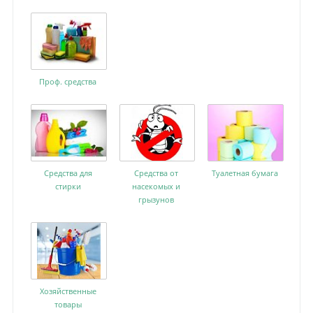
Проф. средства
Средства для
Средства от
Туалетная бумага
стирки
насекомых и
грызунов
Хозяйственные
товары