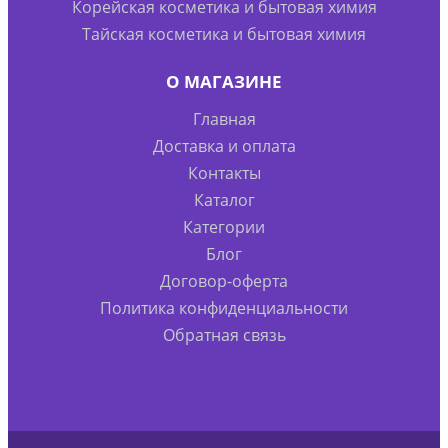
Корейская косметика и бытовая химия
Тайская косметика и бытовая химия
О МАГАЗИНЕ
Главная
Доставка и оплата
Контакты
Каталог
Категории
Блог
Договор-оферта
Политика конфиденциальности
Обратная связь