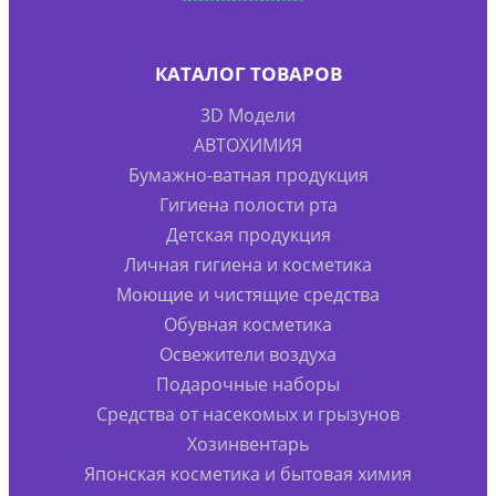
КАТАЛОГ ТОВАРОВ
3D Модели
АВТОХИМИЯ
Бумажно-ватная продукция
Гигиена полости рта
Детская продукция
Личная гигиена и косметика
Моющие и чистящие средства
Обувная косметика
Освежители воздуха
Подарочные наборы
Средства от насекомых и грызунов
Хозинвентарь
Японская косметика и бытовая химия