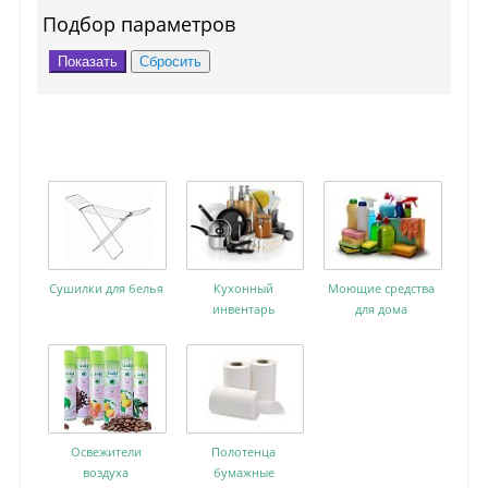
Подбор параметров
Cушилки для белья
Кухонный
Моющие средства
инвентарь
для дома
Освежители
Полотенца
воздуха
бумажные