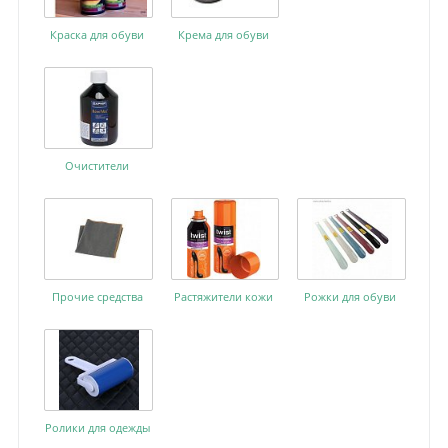
Краска для обуви
Крема для обуви
Очистители
Прочие средства
Растяжители кожи
Рожки для обуви
Ролики для одежды