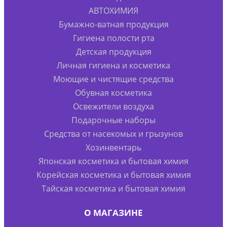
АВТОХИМИЯ
Бумажно-ватная продукция
Гигиена полости рта
Детская продукция
Личная гигиена и косметика
Моющие и чистящие средства
Обувная косметика
Освежители воздуха
Подарочные наборы
Средства от насекомых и грызунов
Хозинвентарь
Японская косметика и бытовая химия
Корейская косметика и бытовая химия
Тайская косметика и бытовая химия
О МАГАЗИНЕ