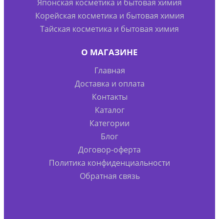
Японская косметика и бытовая химия
Корейская косметика и бытовая химия
Тайская косметика и бытовая химия
О МАГАЗИНЕ
Главная
Доставка и оплата
Контакты
Каталог
Категории
Блог
Договор-оферта
Политика конфиденциальности
Обратная связь