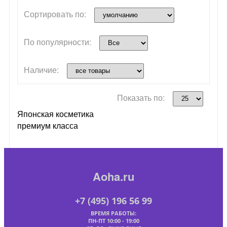
Сортировать по:
По популярности:
Наличие:
Показать по:
Японская косметика
премиум класса
Aoha.ru
+7 (495) 196 56 99
ВРЕМЯ РАБОТЫ:
ПН-ПТ 10:00 - 19:00