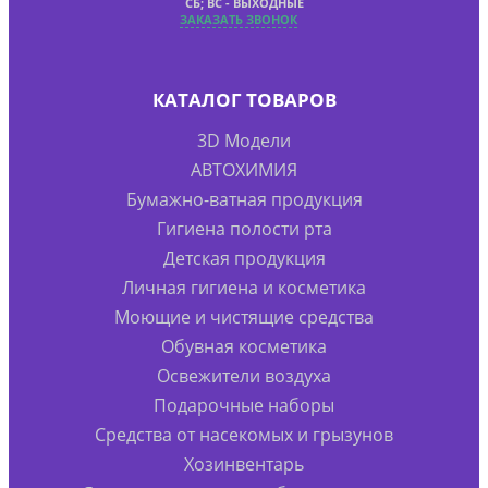
СБ; ВС - ВЫХОДНЫЕ
ЗАКАЗАТЬ ЗВОНОК
КАТАЛОГ ТОВАРОВ
3D Модели
АВТОХИМИЯ
Бумажно-ватная продукция
Гигиена полости рта
Детская продукция
Личная гигиена и косметика
Моющие и чистящие средства
Обувная косметика
Освежители воздуха
Подарочные наборы
Средства от насекомых и грызунов
Хозинвентарь