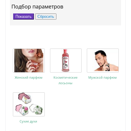
Подбор параметров
Женский парфюм
Косметические
Мужской парфюм
лосьоны
Сухие духи