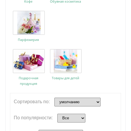
Кофе
Обувная косметика
Парфюмерия
Подарочная
Товары для детей
продукция
Сортировать по:
По популярности: