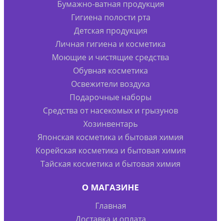
Бумажно-ватная продукция
Гигиена полости рта
Детская продукция
Личная гигиена и косметика
Моющие и чистящие средства
Обувная косметика
Освежители воздуха
Подарочные наборы
Средства от насекомых и грызунов
Хозинвентарь
Японская косметика и бытовая химия
Корейская косметика и бытовая химия
Тайская косметика и бытовая химия
О МАГАЗИНЕ
Главная
Доставка и оплата