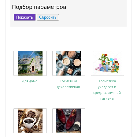
Подбор параметров
Для дома
Косметика
Косметика
декоративная
уходовая и
средства личной
гигиены