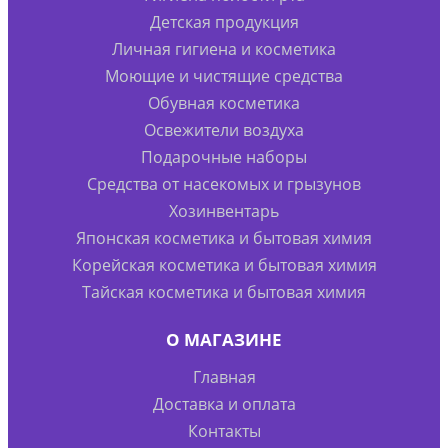
Детская продукция
Личная гигиена и косметика
Моющие и чистящие средства
Обувная косметика
Освежители воздуха
Подарочные наборы
Средства от насекомых и грызунов
Хозинвентарь
Японская косметика и бытовая химия
Корейская косметика и бытовая химия
Тайская косметика и бытовая химия
О МАГАЗИНЕ
Главная
Доставка и оплата
Контакты