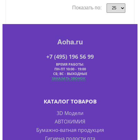
Показать по:
Aoha.ru
+7 (495) 196 56 99
ВРЕМЯ РАБОТЫ:
ПН-ПТ 10:00 - 19:00
СБ; ВС - ВЫХОДНЫЕ
ЗАКАЗАТЬ ЗВОНОК
КАТАЛОГ ТОВАРОВ
3D Модели
АВТОХИМИЯ
Бумажно-ватная продукция
Гигиена полости рта