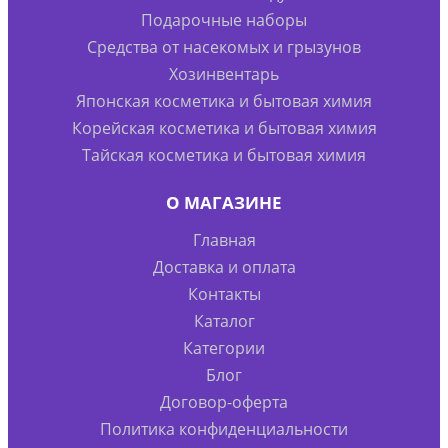
Подарочные наборы
Средства от насекомых и грызунов
Хозинвентарь
Японская косметика и бытовая химия
Корейская косметика и бытовая химия
Тайская косметика и бытовая химия
О МАГАЗИНЕ
Главная
Доставка и оплата
Контакты
Каталог
Категории
Блог
Договор-оферта
Политика конфиденциальности