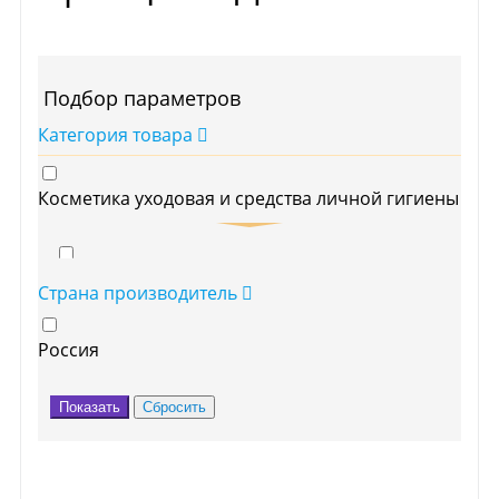
Подбор параметров
Категория товара
Косметика уходовая и средства личной гигиены
Для волос
Страна производитель
Россия
Шампуни