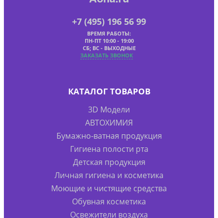
+7 (495) 196 56 99
ВРЕМЯ РАБОТЫ:
ПН-ПТ 10:00 - 19:00
СБ; ВС - ВЫХОДНЫЕ
ЗАКАЗАТЬ ЗВОНОК
КАТАЛОГ ТОВАРОВ
3D Модели
АВТОХИМИЯ
Бумажно-ватная продукция
Гигиена полости рта
Детская продукция
Личная гигиена и косметика
Моющие и чистящие средства
Обувная косметика
Освежители воздуха