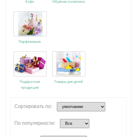
Кофе
Обувная косметика
Парфюмерия
Подарочная
Товары для детей
продукция
Сортировать по:
По популярности: