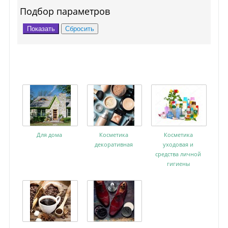
Подбор параметров
Для дома
Косметика
Косметика
декоративная
уходовая и
средства личной
гигиены