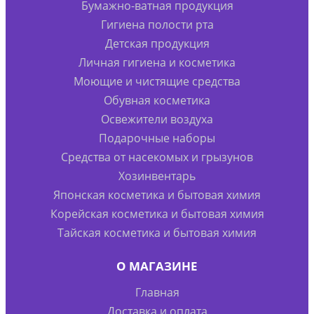
Бумажно-ватная продукция
Гигиена полости рта
Детская продукция
Личная гигиена и косметика
Моющие и чистящие средства
Обувная косметика
Освежители воздуха
Подарочные наборы
Средства от насекомых и грызунов
Хозинвентарь
Японская косметика и бытовая химия
Корейская косметика и бытовая химия
Тайская косметика и бытовая химия
О МАГАЗИНЕ
Главная
Доставка и оплата