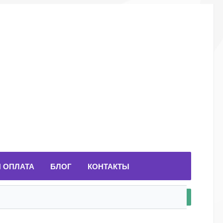
И ОПЛАТА
БЛОГ
КОНТАКТЫ