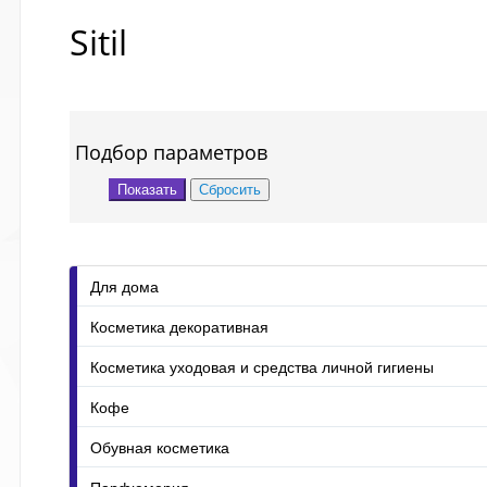
Sitil
Подбор параметров
Для дома
Косметика декоративная
Косметика уходовая и средства личной гигиены
Кофе
Обувная косметика
Парфюмерия