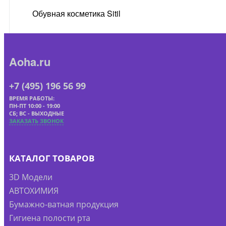
Обувная косметика Sitil
Aoha.ru
+7 (495) 196 56 99
ВРЕМЯ РАБОТЫ:
ПН-ПТ 10:00 - 19:00
СБ; ВС - ВЫХОДНЫЕ
ЗАКАЗАТЬ ЗВОНОК
КАТАЛОГ ТОВАРОВ
3D Модели
АВТОХИМИЯ
Бумажно-ватная продукция
Гигиена полости рта