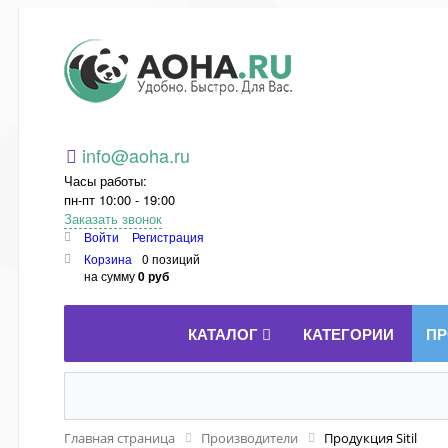
Aoha.ru
info@aoha.ru
Часы работы:
пн-пт 10:00 - 19:00
Заказать звонок
Войти
Регистрация
Корзина
0 позиций
на сумму
0 руб
КАТАЛОГ
КАТЕГОРИИ
ПР
Главная страница
Производители
Продукция Sitil