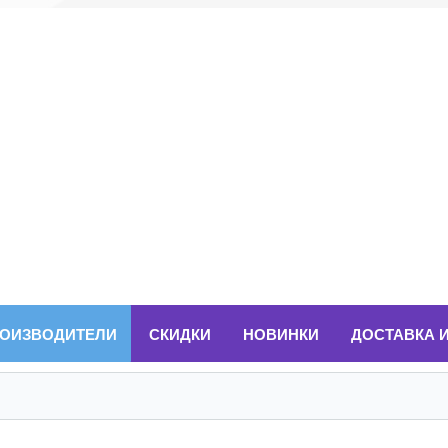
ОИЗВОДИТЕЛИ
СКИДКИ
НОВИНКИ
ДОСТАВКА 