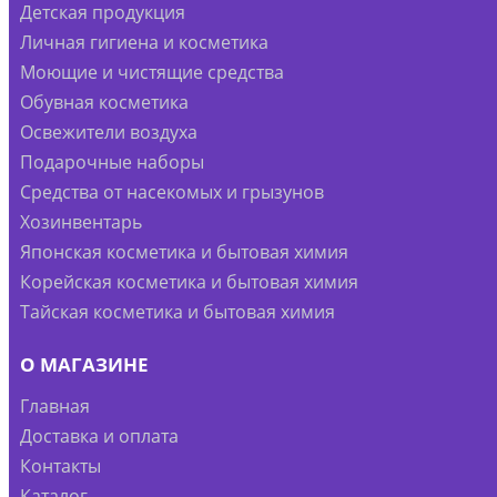
Детская продукция
Личная гигиена и косметика
Моющие и чистящие средства
Обувная косметика
Освежители воздуха
Подарочные наборы
Средства от насекомых и грызунов
Хозинвентарь
Японская косметика и бытовая химия
Корейская косметика и бытовая химия
Тайская косметика и бытовая химия
О МАГАЗИНЕ
Главная
Доставка и оплата
Контакты
Каталог