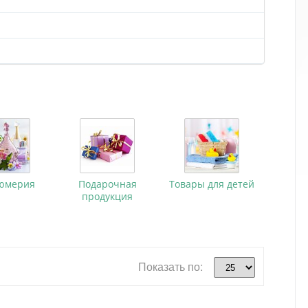
юмерия
Подарочная
Товары для детей
продукция
Показать по: