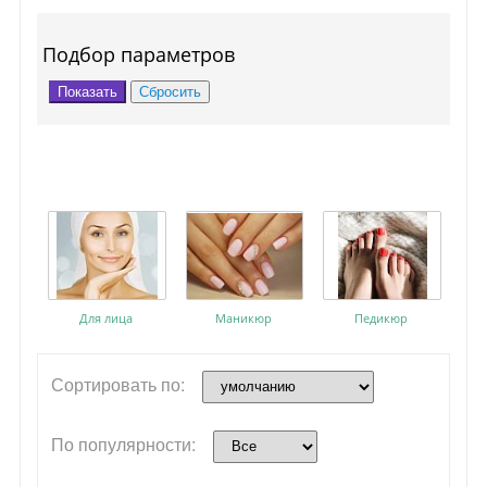
Подбор параметров
Для лица
Маникюр
Педикюр
Сортировать по:
По популярности: