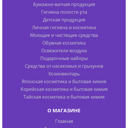
Бумажно-ватная продукция
Гигиена полости рта
Детская продукция
Личная гигиена и косметика
Моющие и чистящие средства
Обувная косметика
Освежители воздуха
Подарочные наборы
Средства от насекомых и грызунов
Хозинвентарь
Японская косметика и бытовая химия
Корейская косметика и бытовая химия
Тайская косметика и бытовая химия
О МАГАЗИНЕ
Главная