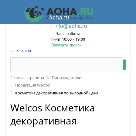
Aoha.ru
info@aoha.ru
Часы работы:
пн-пт 10:00 - 19:00
Заказать звонок
Корзина
Главная страница
Производители
Продукция Welcos
Косметика декоративная по выгодной цене
Welcos Косметика
декоративная