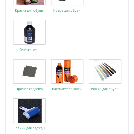
Краска для обуви
Крема для обуви
Очистители
Прочие средства
Растяжители кожи
Рожки для обуви
Ролики для одежды