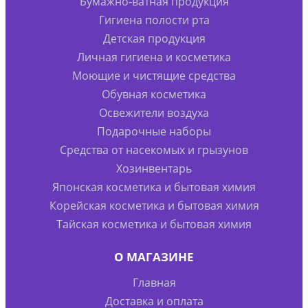
Бумажно-ватная продукция
Гигиена полости рта
Детская продукция
Личная гигиена и косметика
Моющие и чистящие средства
Обувная косметика
Освежители воздуха
Подарочные наборы
Средства от насекомых и грызунов
Хозинвентарь
Японская косметика и бытовая химия
Корейская косметика и бытовая химия
Тайская косметика и бытовая химия
О МАГАЗИНЕ
Главная
Доставка и оплата