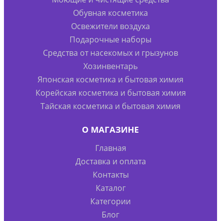
Обувная косметика
Освежители воздуха
Подарочные наборы
Средства от насекомых и грызунов
Хозинвентарь
Японская косметика и бытовая химия
Корейская косметика и бытовая химия
Тайская косметика и бытовая химия
О МАГАЗИНЕ
Главная
Доставка и оплата
Контакты
Каталог
Категории
Блог