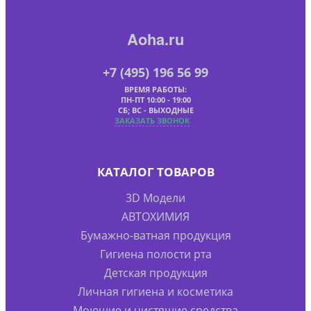
Aoha.ru
+7 (495) 196 56 99
ВРЕМЯ РАБОТЫ:
ПН-ПТ 10:00 - 19:00
СБ; ВС - ВЫХОДНЫЕ
ЗАКАЗАТЬ ЗВОНОК
КАТАЛОГ ТОВАРОВ
3D Модели
АВТОХИМИЯ
Бумажно-ватная продукция
Гигиена полости рта
Детская продукция
Личная гигиена и косметика
Моющие и чистящие средства