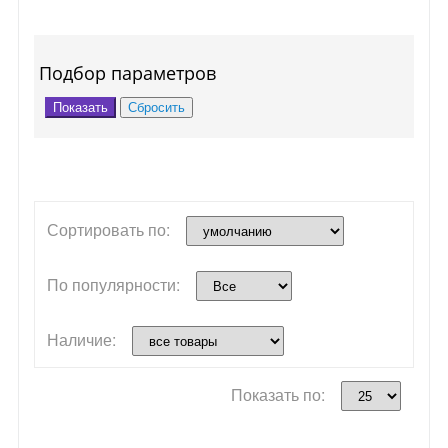
Подбор параметров
Сортировать по:
По популярности:
Наличие:
Показать по: