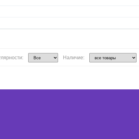
улярности:
Наличие: