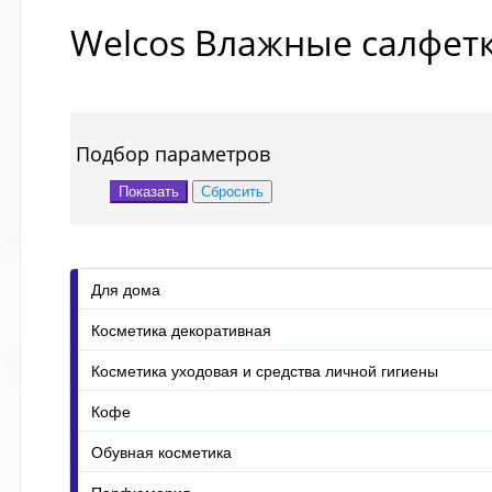
Welcos Влажные салфет
Подбор параметров
Для дома
Косметика декоративная
Косметика уходовая и средства личной гигиены
Кофе
Обувная косметика
Парфюмерия