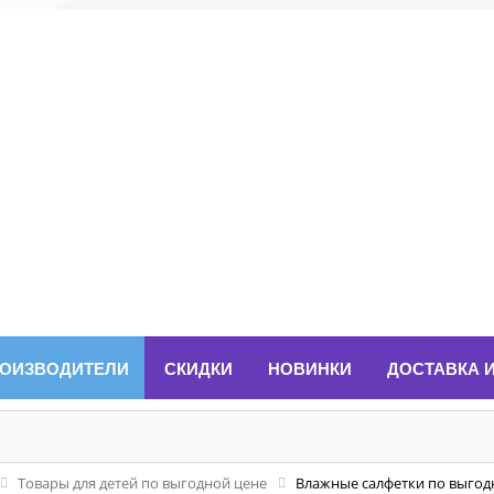
ОИЗВОДИТЕЛИ
СКИДКИ
НОВИНКИ
ДОСТАВКА 
Товары для детей по выгодной цене
Влажные салфетки по выгод