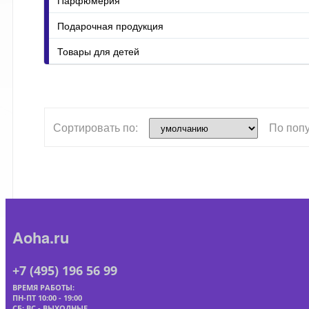
Подарочная продукция
Товары для детей
Сортировать по:
По поп
Aoha.ru
+7 (495) 196 56 99
ВРЕМЯ РАБОТЫ:
ПН-ПТ 10:00 - 19:00
СБ; ВС - ВЫХОДНЫЕ