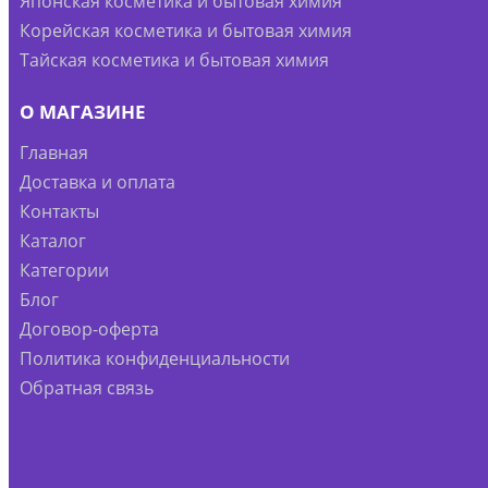
Японская косметика и бытовая химия
Корейская косметика и бытовая химия
Тайская косметика и бытовая химия
О МАГАЗИНЕ
Главная
Доставка и оплата
Контакты
Каталог
Категории
Блог
Договор-оферта
Политика конфиденциальности
Обратная связь