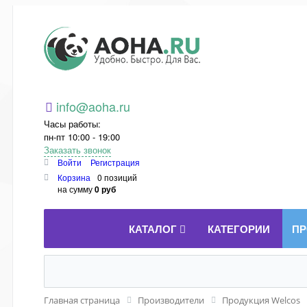
Aoha.ru
info@aoha.ru
Часы работы:
пн-пт 10:00 - 19:00
Заказать звонок
Войти
Регистрация
Корзина
0 позиций
на сумму
0 руб
КАТАЛОГ
КАТЕГОРИИ
ПР
Главная страница
Производители
Продукция Welcos