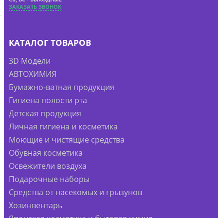
ЗАКАЗАТЬ ЗВОНОК
КАТАЛОГ ТОВАРОВ
3D Модели
АВТОХИМИЯ
Бумажно-ватная продукция
Гигиена полости рта
Детская продукция
Личная гигиена и косметика
Моющие и чистящие средства
Обувная косметика
Освежители воздуха
Подарочные наборы
Средства от насекомых и грызунов
Хозинвентарь