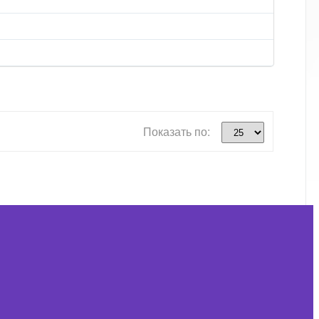
Показать по: