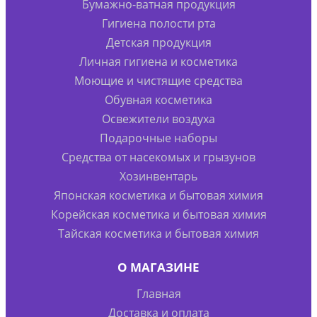
Бумажно-ватная продукция
Гигиена полости рта
Детская продукция
Личная гигиена и косметика
Моющие и чистящие средства
Обувная косметика
Освежители воздуха
Подарочные наборы
Средства от насекомых и грызунов
Хозинвентарь
Японская косметика и бытовая химия
Корейская косметика и бытовая химия
Тайская косметика и бытовая химия
О МАГАЗИНЕ
Главная
Доставка и оплата