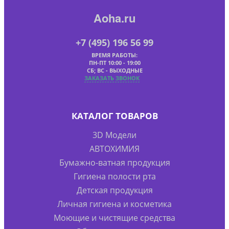
Aoha.ru
+7 (495) 196 56 99
ВРЕМЯ РАБОТЫ:
ПН-ПТ 10:00 - 19:00
СБ; ВС - ВЫХОДНЫЕ
ЗАКАЗАТЬ ЗВОНОК
КАТАЛОГ ТОВАРОВ
3D Модели
АВТОХИМИЯ
Бумажно-ватная продукция
Гигиена полости рта
Детская продукция
Личная гигиена и косметика
Моющие и чистящие средства