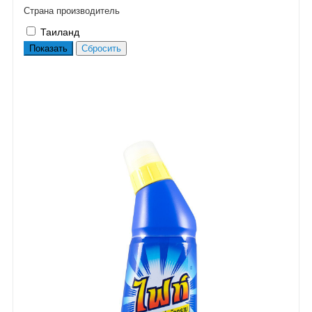
Страна производитель
Таиланд