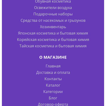
Обувная косметика
Освежители воздуха
Подарочные наборы
Средства от насекомых и грызунов
Хозинвентарь
Японская косметика и бытовая химия
Корейская косметика и бытовая химия
Тайская косметика и бытовая химия
О МАГАЗИНЕ
Главная
Доставка и оплата
Контакты
Каталог
Категории
Блог
Договор-оферта