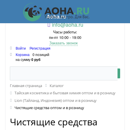
Aoha.ru
info@aoha.ru
Часы работы:
пн-пт 10:00 - 19:00
Заказать звонок
Войти
Регистрация
Корзина
0 позиций
на сумму
0 руб
Главная страница
Каталог
Тайская косметика и бытовая химия оптом и в розницу
Lion (Тайланд, Индонезия) оптом и в розницу
Чистящие средства оптом и в розницу
Чистящие средства