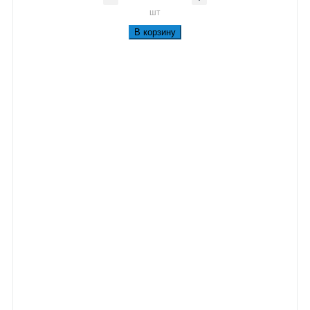
шт
В корзину