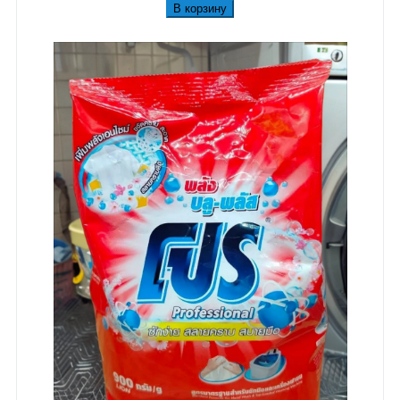
В корзину