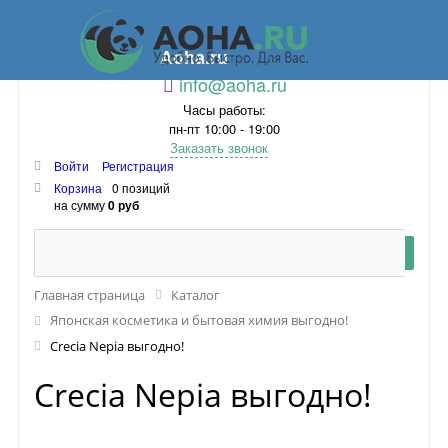
Aoha.ru
info@aoha.ru
Часы работы:
пн-пт 10:00 - 19:00
Заказать звонок
Войти
Регистрация
Корзина
0 позиций
на сумму
0 руб
Главная страница
Каталог
Японская косметика и бытовая химия выгодно!
Crecia Nepia выгодно!
Crecia Nepia выгодно!