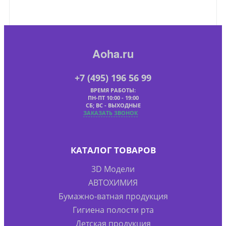
Aoha.ru
+7 (495) 196 56 99
ВРЕМЯ РАБОТЫ:
ПН-ПТ 10:00 - 19:00
СБ; ВС - ВЫХОДНЫЕ
ЗАКАЗАТЬ ЗВОНОК
КАТАЛОГ ТОВАРОВ
3D Модели
АВТОХИМИЯ
Бумажно-ватная продукция
Гигиена полости рта
Детская продукция