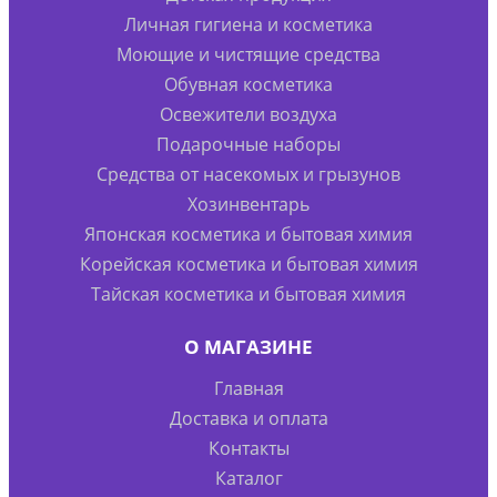
Личная гигиена и косметика
Моющие и чистящие средства
Обувная косметика
Освежители воздуха
Подарочные наборы
Средства от насекомых и грызунов
Хозинвентарь
Японская косметика и бытовая химия
Корейская косметика и бытовая химия
Тайская косметика и бытовая химия
О МАГАЗИНЕ
Главная
Доставка и оплата
Контакты
Каталог