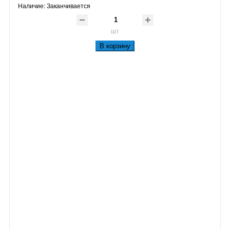
Наличие:
Заканчивается
шт
В корзину