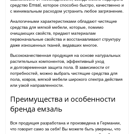
средство Emsal, которое способно быстро, качественно и
с минимальным расходом устранить любое загрязнение.
Аналогичными характеристиками обладают чистящие
средства для мягкой мебели, которые, помимо
очищающих свойств, придают материалам
первоначальные свойства и восстанавливают структуру
даже изношенных тканей, видавших многое.
Высококачественная продукция на основе натуральных
растительных компонентов, эффективный уход
и долговременная защита пола. В зависимости от
потребностей, можно выбрать чистящие средства для
пола, ковров, мягкой мебели широкого спектра действия
или узкой направленности.
Преимущества и особенности
бренда емзаль
Вся продукция разработана и произведена в Германии,
что говорит само за себя! Вы можете быть уверены, что