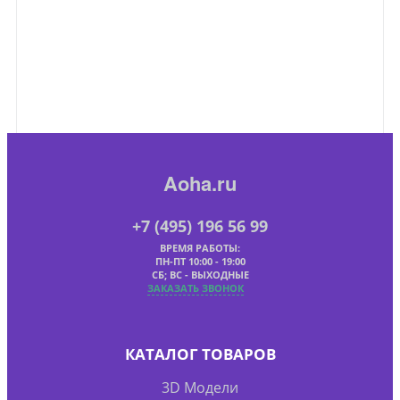
Aoha.ru
+7 (495) 196 56 99
ВРЕМЯ РАБОТЫ:
ПН-ПТ 10:00 - 19:00
СБ; ВС - ВЫХОДНЫЕ
ЗАКАЗАТЬ ЗВОНОК
КАТАЛОГ ТОВАРОВ
3D Модели