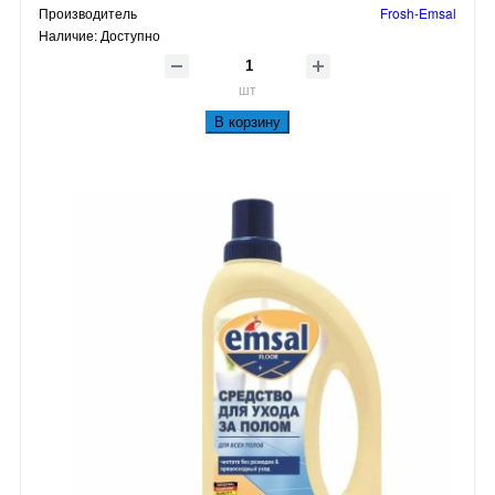
Производитель
Frosh-Emsal
Наличие:
Доступно
шт
В корзину