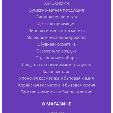
АВТОХИМИЯ
Бумажно-ватная продукция
Гигиена полости рта
Детская продукция
Личная гигиена и косметика
Моющие и чистящие средства
Обувная косметика
Освежители воздуха
Подарочные наборы
Средства от насекомых и грызунов
Хозинвентарь
Японская косметика и бытовая химия
Корейская косметика и бытовая химия
Тайская косметика и бытовая химия
О МАГАЗИНЕ