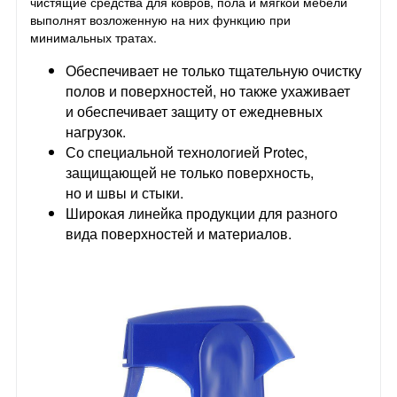
чистящие средства для ковров, пола и мягкой мебели
выполнят возложенную на них функцию при
минимальных тратах.
Обеспечивает не только тщательную очистку
полов и поверхностей, но также ухаживает
и обеспечивает защиту от ежедневных
нагрузок.
Со специальной технологией Protec,
защищающей не только поверхность,
но и швы и стыки.
Широкая линейка продукции для разного
вида поверхностей и материалов.