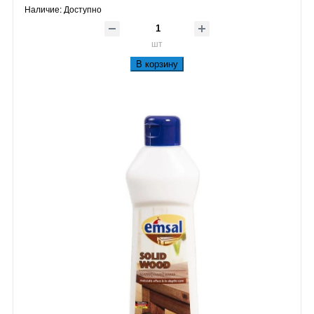
Наличие:
Доступно
шт
В корзину