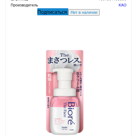
Производитель
KAO
Подписаться
Нет в наличии