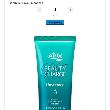
Наличие:
Заканчивается
шт
В корзину