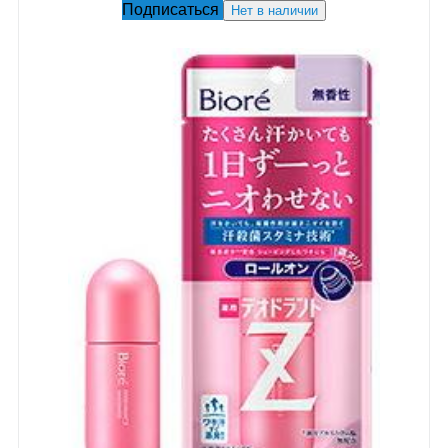
Подписаться
Нет в наличии