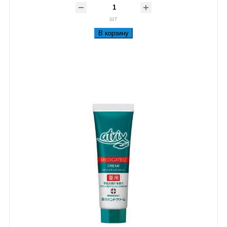
шт
В корзину