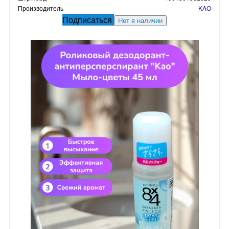
Производитель
KAO
Подписаться
Нет в наличии