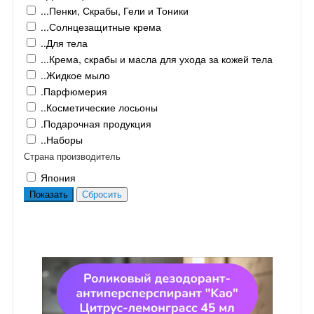
...Пенки, Скрабы, Гели и Тоники
...Солнцезащитные крема
..Для тела
...Крема, скрабы и масла для ухода за кожей тела
..Жидкое мыло
.Парфюмерия
..Косметические лосьоны
.Подарочная продукция
..Наборы
Страна производитель
Япония