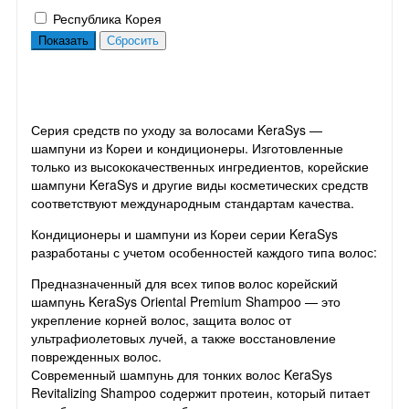
Республика Корея
Серия средств по уходу за волосами KeraSys —
шампуни из Кореи и кондиционеры. Изготовленные
только из высококачественных ингредиентов, корейские
шампуни KeraSys и другие виды косметических средств
соответствуют международным стандартам качества.
Кондиционеры и шампуни из Кореи серии KeraSys
разработаны с учетом особенностей каждого типа волос:
Предназначенный для всех типов волос корейский
шампунь KeraSys Oriental Premium Shampoo — это
укрепление корней волос, защита волос от
ультрафиолетовых лучей, а также восстановление
поврежденных волос.
Современный шампунь для тонких волос KeraSys
Revitalizing Shampoo содержит протеин, который питает