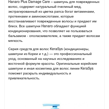
Hanaro Plus Damage Care – шампунь для поврежденных
волос, содержит натуральный пчелиный мед,
экстрагированный из цветка рапса богат витаминами,
протеинами и аминокислотами, которые
восстанавливают поврежденные волосы и придают им
блеск. Все шампуни Hanaro обладают функцией
кондиционирования, что позволяет не пользоваться
бальзамом - ополаскивателем, а также придает волосам
мягкость.
Серия средств для волос KeraSys (кондиционеры,
шампуни из Кореи и т.д.) — это профессиональный
уход, основанный на научных исследованиях и
восточной формуле красоты. Оригинальные корейские
шампуни и иная косметика для волос линии KeraSys
поможет раскрыть индивидуальность и
привлекательность.