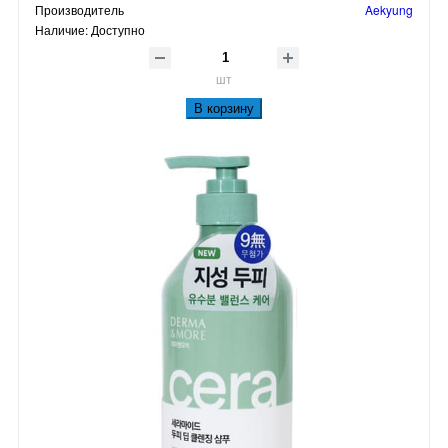
Производитель
Aekyung
Наличие:
Доступно
шт
В корзину