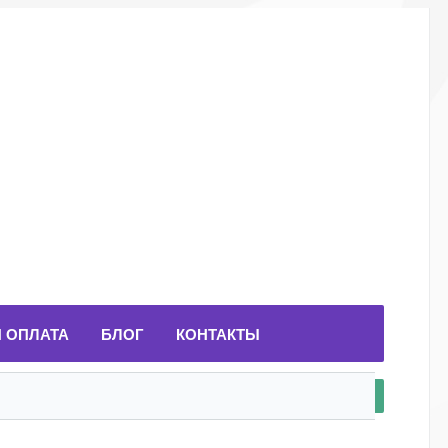
И ОПЛАТА
БЛОГ
КОНТАКТЫ