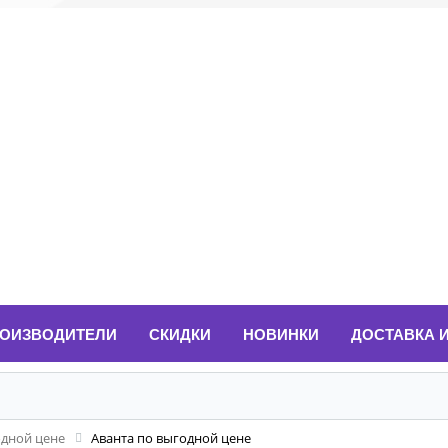
ОИЗВОДИТЕЛИ
СКИДКИ
НОВИНКИ
ДОСТАВКА 
одной цене
Аванта по выгодной цене