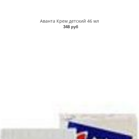
Аванта Крем детский 46 мл
348 руб