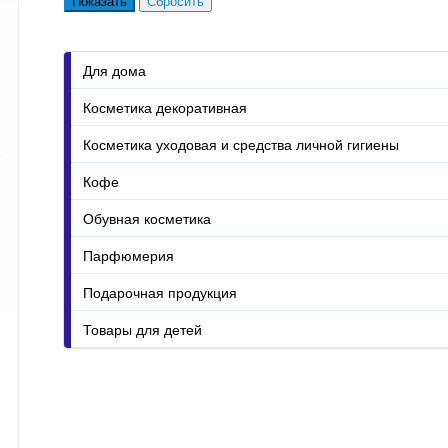
Для дома
Косметика декоративная
Косметика уходовая и средства личной гигиены
Кофе
Обувная косметика
Парфюмерия
Подарочная продукция
Товары для детей