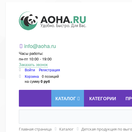
Aoha.ru
info@aoha.ru
Часы работы:
пн-пт 10:00 - 19:00
Заказать звонок
Войти
Регистрация
Корзина
0 позиций
на сумму
0 руб
КАТАЛОГ
КАТЕГОРИИ
ПР
Главная страница
Каталог
Детская продукция по выг