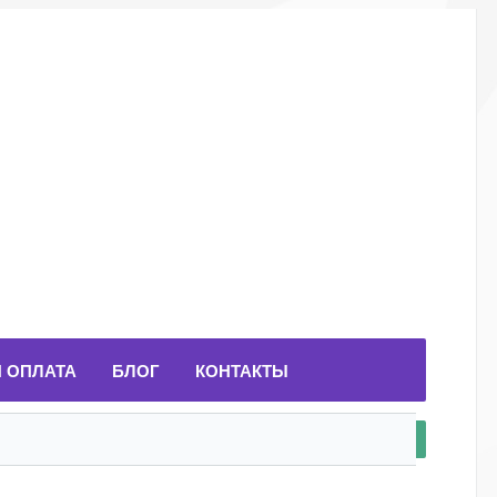
И ОПЛАТА
БЛОГ
КОНТАКТЫ