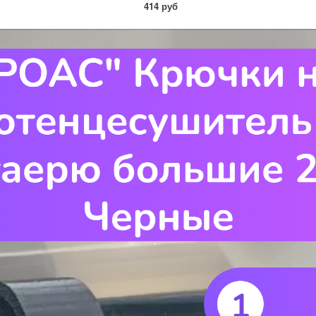
414 руб