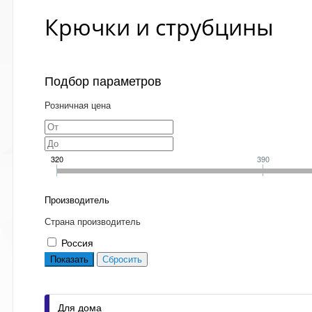
Крючки и струбцины
Подбор параметров
Розничная цена
320
390
Производитель
Страна производитель
Россия
Для дома