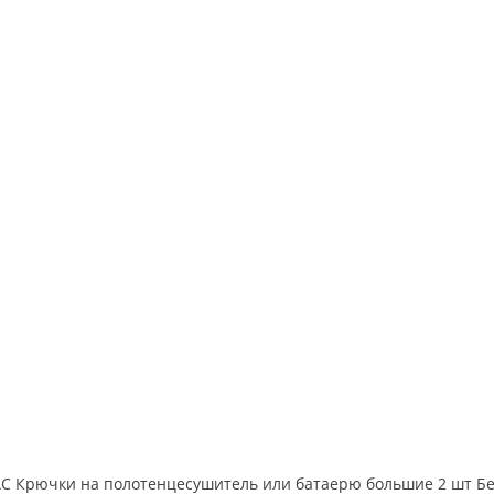
C Крючки на полотенцесушитель или батаерю большие 2 шт Б