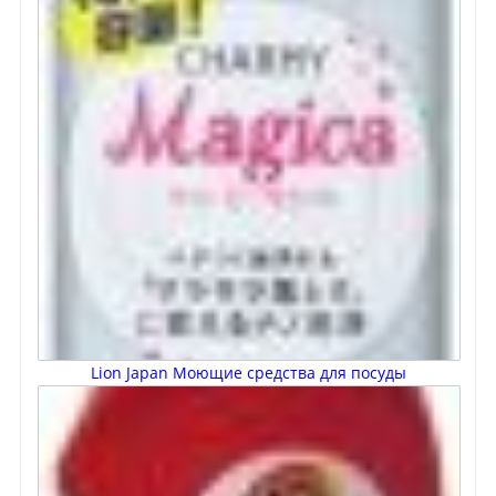
Lion Japan Моющие средства для посуды