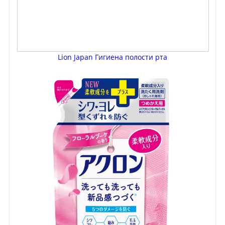
Lion Japan Гигиена полости рта