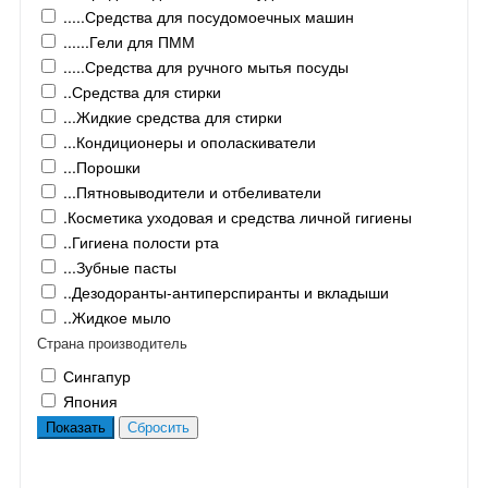
.....Средства для посудомоечных машин
......Гели для ПММ
.....Средства для ручного мытья посуды
..Средства для стирки
...Жидкие средства для стирки
...Кондиционеры и ополаскиватели
...Порошки
...Пятновыводители и отбеливатели
.Косметика уходовая и средства личной гигиены
..Гигиена полости рта
...Зубные пасты
..Дезодоранты-антиперспиранты и вкладыши
..Жидкое мыло
Страна производитель
Сингапур
Япония