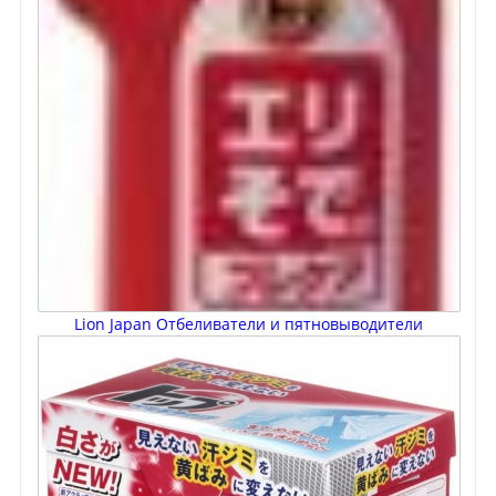
Lion Japan Отбеливатели и пятновыводители