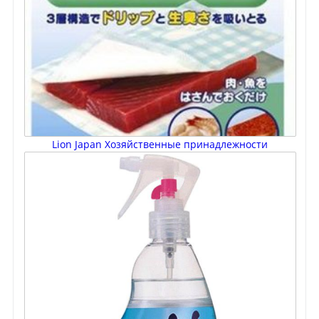
Lion Japan Хозяйственные принадлежности