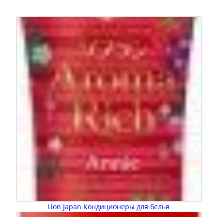
Lion Japan Кондиционеры для белья