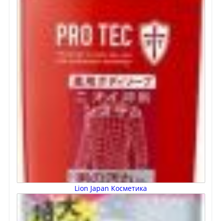
Lion Japan Косметика