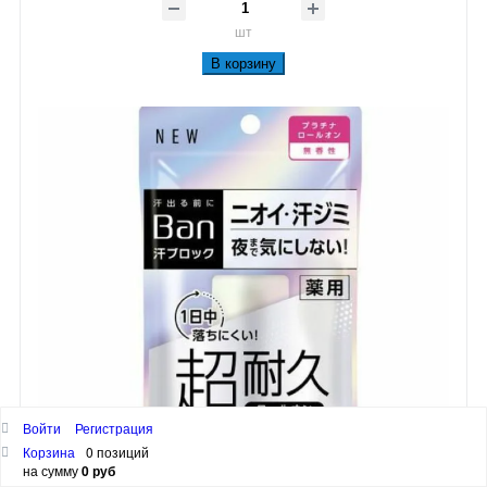
шт
В корзину
Войти
Регистрация
Корзина
0 позиций
на сумму
0 руб