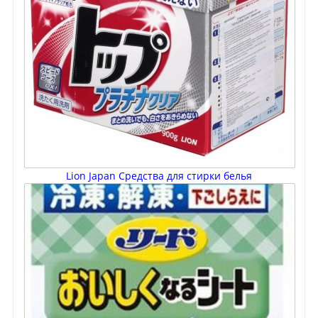
Lion Japan Средства для стирки белья