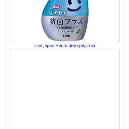
Lion Japan Чистящие средства