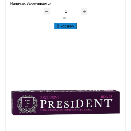
Наличие:
Заканчивается
шт
В корзину