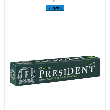
шт
В корзину