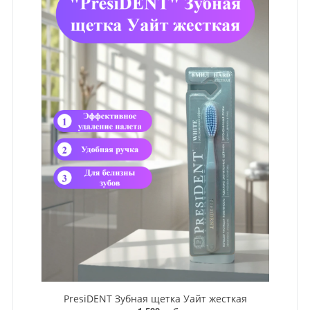
PresiDENT Зубная щетка Уайт жесткая