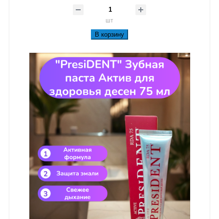
шт
В корзину