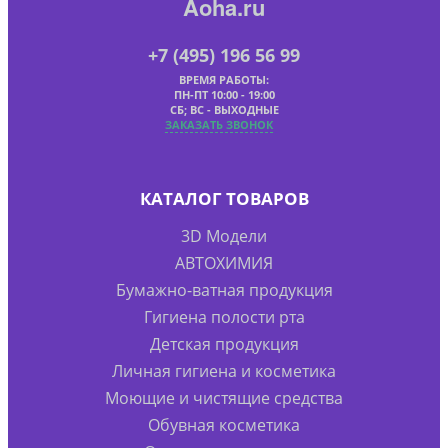
Aoha.ru
+7 (495) 196 56 99
ВРЕМЯ РАБОТЫ:
ПН-ПТ 10:00 - 19:00
СБ; ВС - ВЫХОДНЫЕ
ЗАКАЗАТЬ ЗВОНОК
КАТАЛОГ ТОВАРОВ
3D Модели
АВТОХИМИЯ
Бумажно-ватная продукция
Гигиена полости рта
Детская продукция
Личная гигиена и косметика
Моющие и чистящие средства
Обувная косметика