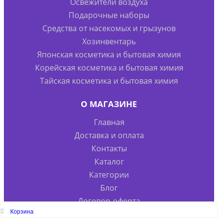
Освежители воздуха
Подарочные наборы
Средства от насекомых и грызунов
Хозинвентарь
Японская косметика и бытовая химия
Корейская косметика и бытовая химия
Тайская косметика и бытовая химия
О МАГАЗИНЕ
Главная
Доставка и оплата
Контакты
Каталог
Категории
Блог
Договор-оферта
Корзина
Политика конфиденциальности