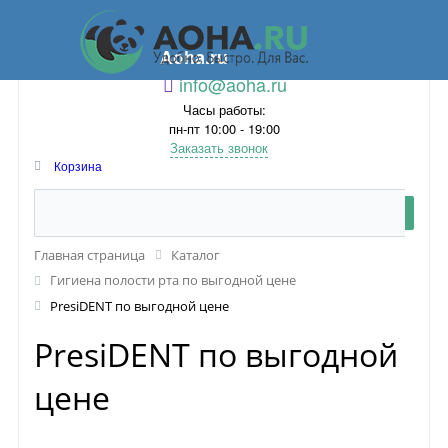
Aoha.ru
info@aoha.ru
Часы работы:
пн-пт 10:00 - 19:00
Заказать звонок
Корзина
Главная страница
Каталог
Гигиена полости рта по выгодной цене
PresiDENT по выгодной цене
PresiDENT по выгодной
цене