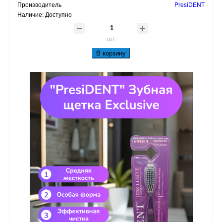
Производитель
PresiDENT
Наличие:
Доступно
шт
В корзину