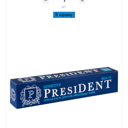
шт
В корзину