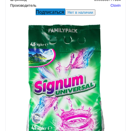
Производитель
Clovin
Подписаться
Нет в наличии