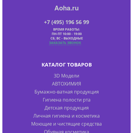
Aoha.ru
+7 (495) 196 56 99
ВРЕМЯ РАБОТЫ:
ПН-ПТ 10:00 - 19:00
СБ; ВС - ВЫХОДНЫЕ
ЗАКАЗАТЬ ЗВОНОК
КАТАЛОГ ТОВАРОВ
3D Модели
АВТОХИМИЯ
Бумажно-ватная продукция
Гигиена полости рта
Детская продукция
Личная гигиена и косметика
Моющие и чистящие средства
Обувная косметика