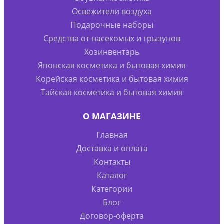
Освежители воздуха
Подарочные наборы
Средства от насекомых и грызунов
Хозинвентарь
Японская косметика и бытовая химия
Корейская косметика и бытовая химия
Тайская косметика и бытовая химия
О МАГАЗИНЕ
Главная
Доставка и оплата
Контакты
Каталог
Категории
Блог
Договор-оферта