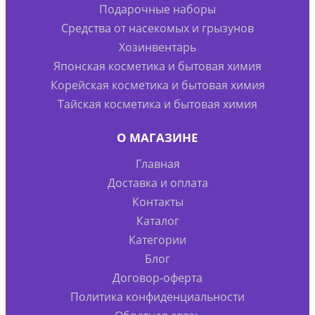
Подарочные наборы
Средства от насекомых и грызунов
Хозинвентарь
Японская косметика и бытовая химия
Корейская косметика и бытовая химия
Тайская косметика и бытовая химия
О МАГАЗИНЕ
Главная
Доставка и оплата
Контакты
Каталог
Категории
Блог
Договор-оферта
Политика конфиденциальности