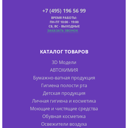
+7 (495) 196 56 99
ВРЕМЯ РАБОТЫ:
ПН-ПТ 10:00 - 19:00
СБ; ВС - ВЫХОДНЫЕ
ЗАКАЗАТЬ ЗВОНОК
КАТАЛОГ ТОВАРОВ
3D Модели
АВТОХИМИЯ
Бумажно-ватная продукция
Гигиена полости рта
Детская продукция
Личная гигиена и косметика
Моющие и чистящие средства
Обувная косметика
Освежители воздуха