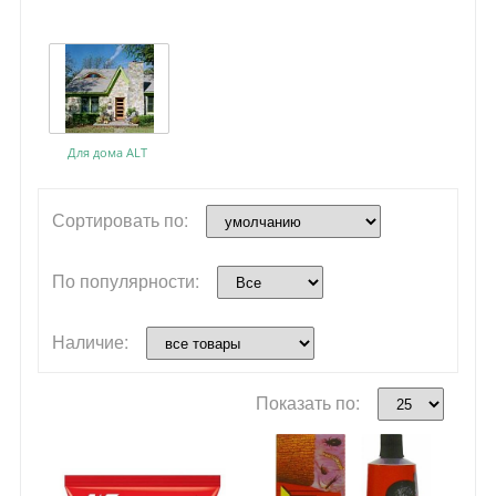
Для дома ALT
Сортировать по:
По популярности:
Наличие:
Показать по: