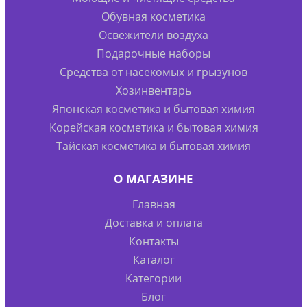
Обувная косметика
Освежители воздуха
Подарочные наборы
Средства от насекомых и грызунов
Хозинвентарь
Японская косметика и бытовая химия
Корейская косметика и бытовая химия
Тайская косметика и бытовая химия
О МАГАЗИНЕ
Главная
Доставка и оплата
Контакты
Каталог
Категории
Блог