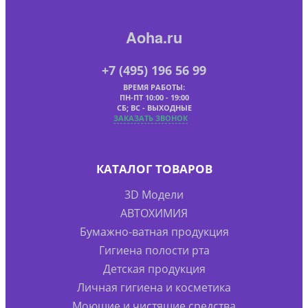
Aoha.ru
+7 (495) 196 56 99
ВРЕМЯ РАБОТЫ:
ПН-ПТ 10:00 - 19:00
СБ; ВС - ВЫХОДНЫЕ
ЗАКАЗАТЬ ЗВОНОК
КАТАЛОГ ТОВАРОВ
3D Модели
АВТОХИМИЯ
Бумажно-ватная продукция
Гигиена полости рта
Детская продукция
Личная гигиена и косметика
Моющие и чистящие средства