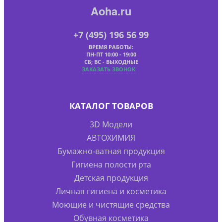
Aoha.ru
+7 (495) 196 56 99
ВРЕМЯ РАБОТЫ:
ПН-ПТ 10:00 - 19:00
СБ; ВС - ВЫХОДНЫЕ
ЗАКАЗАТЬ ЗВОНОК
КАТАЛОГ ТОВАРОВ
3D Модели
АВТОХИМИЯ
Бумажно-ватная продукция
Гигиена полости рта
Детская продукция
Личная гигиена и косметика
Моющие и чистящие средства
Обувная косметика