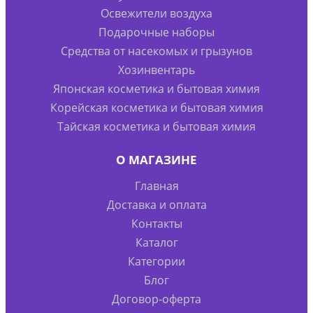
Освежители воздуха
Подарочные наборы
Средства от насекомых и грызунов
Хозинвентарь
Японская косметика и бытовая химия
Корейская косметика и бытовая химия
Тайская косметика и бытовая химия
О МАГАЗИНЕ
Главная
Доставка и оплата
Контакты
Каталог
Категории
Блог
Договор-оферта