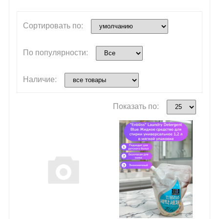
Сортировать по:
По популярности:
Наличие:
Показать по: