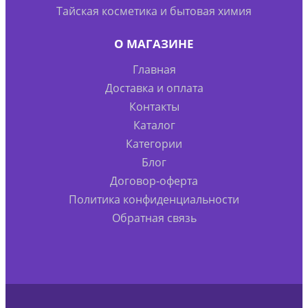
Тайская косметика и бытовая химия
О МАГАЗИНЕ
Главная
Доставка и оплата
Контакты
Каталог
Категории
Блог
Договор-оферта
Политика конфиденциальности
Обратная связь