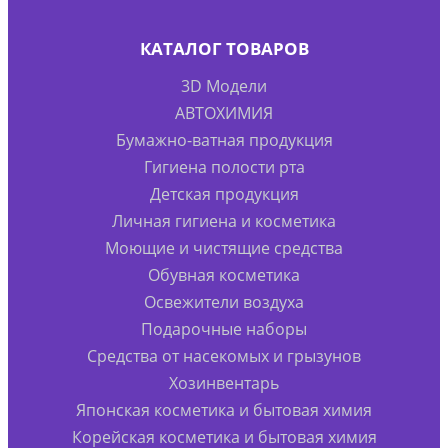
КАТАЛОГ ТОВАРОВ
3D Модели
АВТОХИМИЯ
Бумажно-ватная продукция
Гигиена полости рта
Детская продукция
Личная гигиена и косметика
Моющие и чистящие средства
Обувная косметика
Освежители воздуха
Подарочные наборы
Средства от насекомых и грызунов
Хозинвентарь
Японская косметика и бытовая химия
Корейская косметика и бытовая химия