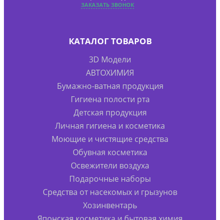
ЗАКАЗАТЬ ЗВОНОК
КАТАЛОГ ТОВАРОВ
3D Модели
АВТОХИМИЯ
Бумажно-ватная продукция
Гигиена полости рта
Детская продукция
Личная гигиена и косметика
Моющие и чистящие средства
Обувная косметика
Освежители воздуха
Подарочные наборы
Средства от насекомых и грызунов
Хозинвентарь
Японская косметика и бытовая химия