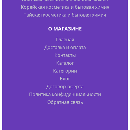
Корейская косметика и бытовая химия
Тайская косметика и бытовая химия
О МАГАЗИНЕ
Главная
Доставка и оплата
Контакты
Каталог
Категории
Блог
Договор-оферта
Политика конфиденциальности
Обратная связь