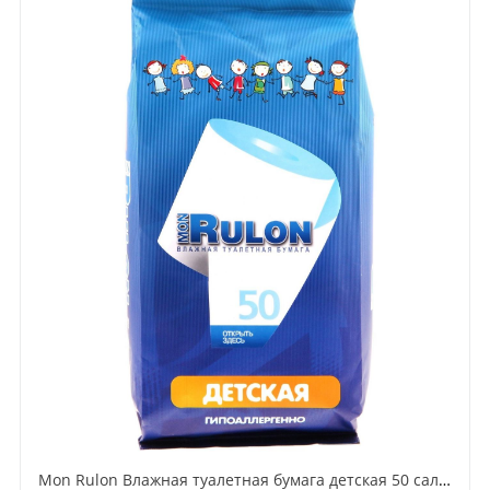
Mon Rulon Влажная туалетная бумага детская 50 салфеток