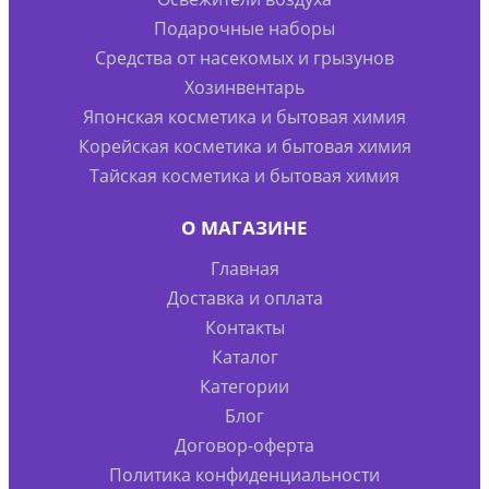
Подарочные наборы
Средства от насекомых и грызунов
Хозинвентарь
Японская косметика и бытовая химия
Корейская косметика и бытовая химия
Тайская косметика и бытовая химия
О МАГАЗИНЕ
Главная
Доставка и оплата
Контакты
Каталог
Категории
Блог
Договор-оферта
Политика конфиденциальности