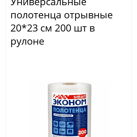
Универсальные
полотенца отрывные
20*23 см 200 шт в
рулоне