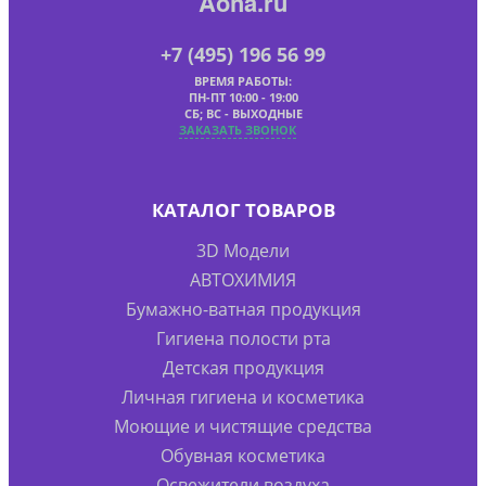
Aoha.ru
+7 (495) 196 56 99
ВРЕМЯ РАБОТЫ:
ПН-ПТ 10:00 - 19:00
СБ; ВС - ВЫХОДНЫЕ
ЗАКАЗАТЬ ЗВОНОК
КАТАЛОГ ТОВАРОВ
3D Модели
АВТОХИМИЯ
Бумажно-ватная продукция
Гигиена полости рта
Детская продукция
Личная гигиена и косметика
Моющие и чистящие средства
Обувная косметика
Освежители воздуха