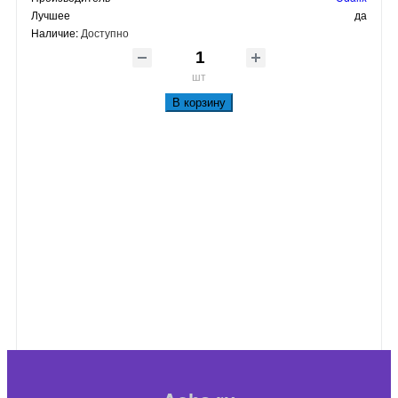
Лучшее
да
Наличие:
Доступно
шт
В корзину