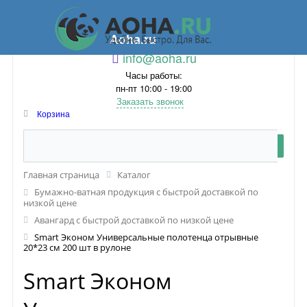
Aoha.ru
info@aoha.ru
Часы работы:
пн-пт 10:00 - 19:00
Заказать звонок
Корзина
Главная страница
Каталог
Бумажно-ватная продукция с быстрой доставкой по
низкой цене
Авангард с быстрой доставкой по низкой цене
Smart Эконом Универсальные полотенца отрывные
20*23 см 200 шт в рулоне
Smart Эконом