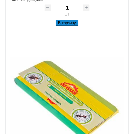
шт
В корзину