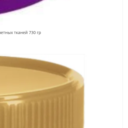
ветных тканей 730 гр