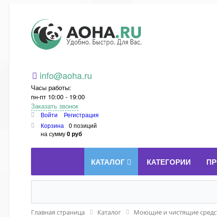
Aoha.ru
info@aoha.ru
Часы работы:
пн-пт 10:00 - 19:00
Заказать звонок
Войти
Регистрация
Корзина
0 позиций
на сумму
0 руб
КАТАЛОГ
КАТЕГОРИИ
ПР
Главная страница
Каталог
Моющие и чистящие средст