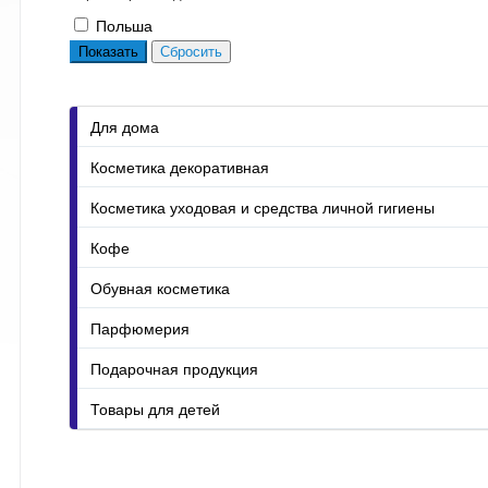
Польша
Для дома
Косметика декоративная
Косметика уходовая и средства личной гигиены
Кофе
Обувная косметика
Парфюмерия
Подарочная продукция
Товары для детей