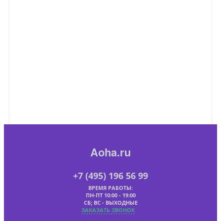
Aoha.ru
+7 (495) 196 56 99
ВРЕМЯ РАБОТЫ:
ПН-ПТ 10:00 - 19:00
СБ; ВС - ВЫХОДНЫЕ
ЗАКАЗАТЬ ЗВОНОК