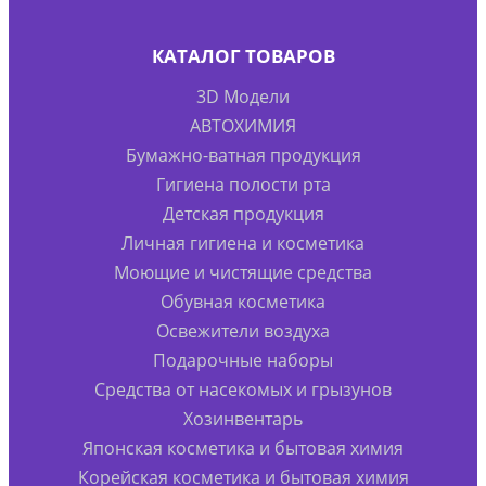
КАТАЛОГ ТОВАРОВ
3D Модели
АВТОХИМИЯ
Бумажно-ватная продукция
Гигиена полости рта
Детская продукция
Личная гигиена и косметика
Моющие и чистящие средства
Обувная косметика
Освежители воздуха
Подарочные наборы
Средства от насекомых и грызунов
Хозинвентарь
Японская косметика и бытовая химия
Корейская косметика и бытовая химия