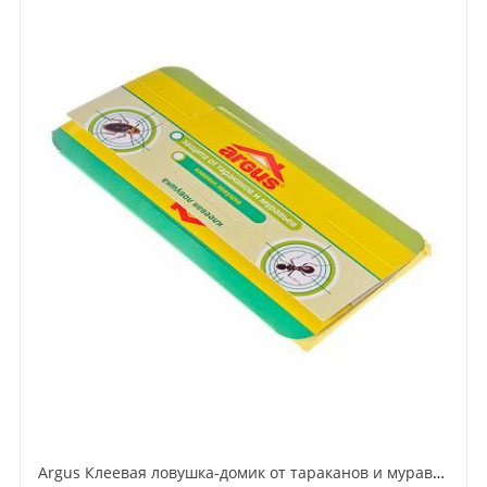
Argus Клеевая ловушка-домик от тараканов и муравьев