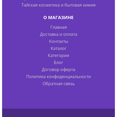
Тайская косметика и бытовая химия
О МАГАЗИНЕ
Главная
Доставка и оплата
Контакты
Каталог
Категории
Блог
Договор-оферта
Политика конфиденциальности
Обратная связь