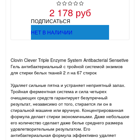
2 178 руб
ПОДПИСАТЬСЯ
НЕТ В НАЛИЧИИ
Clovin Clever Triple Enzyme System Antibacterial Sensetive
Гель антибактериальный с тройной системой энзимов
для стирки белых тканей 2 л на 67 стирок
Удаляет сильные пятна и устраняет неприятный запах.
Тройная ферментная система и сила четырех
очищающих средств гарантирует безупречный
результат, независимо от того, стирается ли он в
стиральной машине или вручную. Концентрированная
формула делает стирки экономичными. Даже небольшое
его количество сделает даже белье среднего размера
удовлетворительным результатом. Его
антибактериальная формула эффективно удаляет