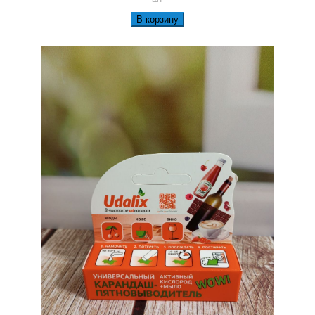
В корзину