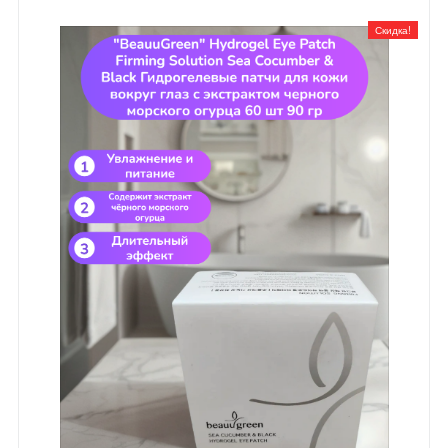
Скидка!