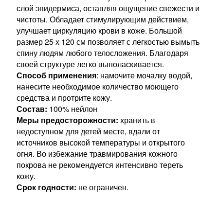
слой эпидермиса, оставляя ощущение свежести и
чистоты. Обладает стимулирующим действием,
улучшает циркуляцию крови в коже. Большой
размер 25 х 120 см позволяет с легкостью вымыть
спину людям любого телосложения. Благодаря
своей структуре легко выполаскивается.
Способ применения
: намочите мочалку водой,
нанесите необходимое количество моющего
средства и протрите кожу.
Состав:
100% нейлон
Меры предосторожности:
хранить в
недоступном для детей месте, вдали от
источников высокой температуры и открытого
огня. Во избежание травмирования кожного
покрова не рекомендуется интенсивно тереть
кожу.
Срок годности:
не ограничен.