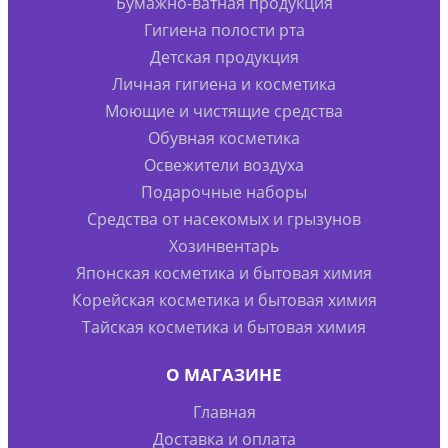
Бумажно-ватная продукция
Гигиена полости рта
Детская продукция
Личная гигиена и косметика
Моющие и чистящие средства
Обувная косметика
Освежители воздуха
Подарочные наборы
Средства от насекомых и грызунов
Хозинвентарь
Японская косметика и бытовая химия
Корейская косметика и бытовая химия
Тайская косметика и бытовая химия
О МАГАЗИНЕ
Главная
Доставка и оплата