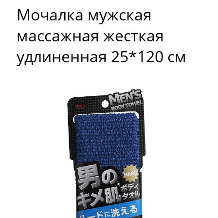
Мочалка мужская
массажная жесткая
удлиненная 25*120 см