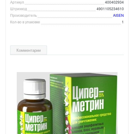
Артикул
400402934
Штрихкод
4901105234610
Производитель
AISEN
Кол-во в упаковке
1
Комментарии