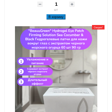
шт
В корзину
Скидка!