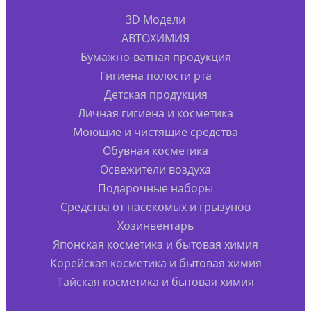
3D Модели
АВТОХИМИЯ
Бумажно-ватная продукция
Гигиена полости рта
Детская продукция
Личная гигиена и косметика
Моющие и чистящие средства
Обувная косметика
Освежители воздуха
Подарочные наборы
Средства от насекомых и грызунов
Хозинвентарь
Японская косметика и бытовая химия
Корейская косметика и бытовая химия
Тайская косметика и бытовая химия