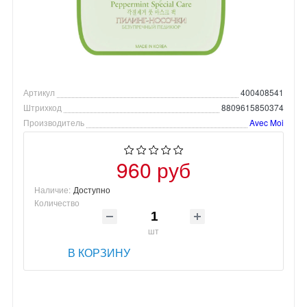
Артикул
400408541
Штрихкод
8809615850374
Производитель
Avec Moi
960 руб
Наличие:
Доступно
Количество
шт
В КОРЗИНУ