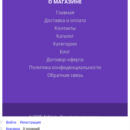
О МАГАЗИНЕ
Главная
Доставка и оплата
Контакты
Каталог
Категории
Блог
Договор-оферта
Политика конфиденциальности
Обратная связь
© 2025 Aoha.ru. Все права защищены
Войти
Регистрация
Наверх
Корзина
0 позиций