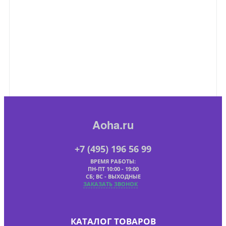
Aoha.ru
+7 (495) 196 56 99
ВРЕМЯ РАБОТЫ:
ПН-ПТ 10:00 - 19:00
СБ; ВС - ВЫХОДНЫЕ
ЗАКАЗАТЬ ЗВОНОК
КАТАЛОГ ТОВАРОВ