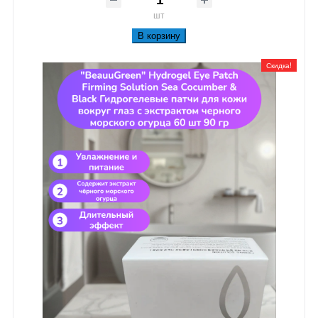
шт
В корзину
Скидка!