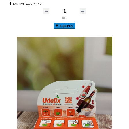
Наличие:
Доступно
шт
В корзину