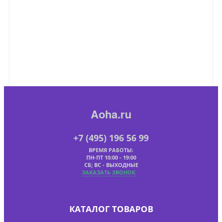
Aoha.ru
+7 (495) 196 56 99
ВРЕМЯ РАБОТЫ:
ПН-ПТ 10:00 - 19:00
СБ; ВС - ВЫХОДНЫЕ
ЗАКАЗАТЬ ЗВОНОК
КАТАЛОГ ТОВАРОВ