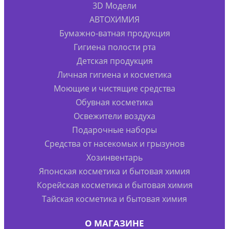
3D Модели
АВТОХИМИЯ
Бумажно-ватная продукция
Гигиена полости рта
Детская продукция
Личная гигиена и косметика
Моющие и чистящие средства
Обувная косметика
Освежители воздуха
Подарочные наборы
Средства от насекомых и грызунов
Хозинвентарь
Японская косметика и бытовая химия
Корейская косметика и бытовая химия
Тайская косметика и бытовая химия
О МАГАЗИНЕ