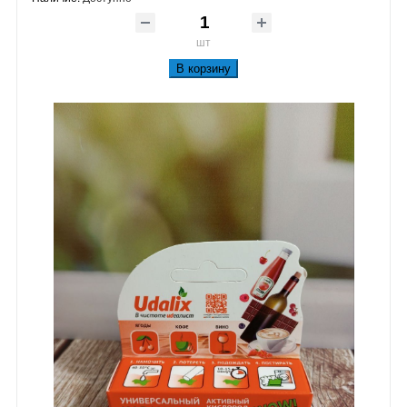
шт
В корзину