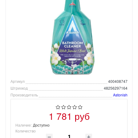
Артикул
400408747
Штрихкод
48256297164
Производитель
Astonish
1 781 руб
Наличие:
Доступно
Количество