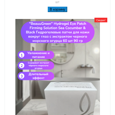
шт
В корзину
Скидка!