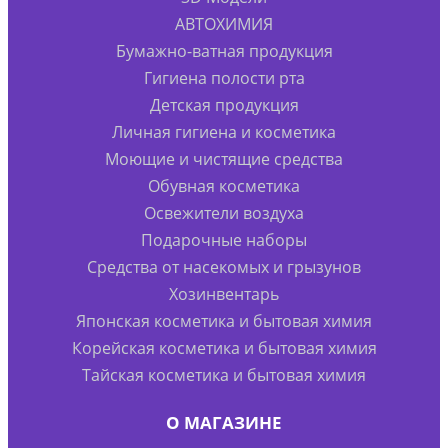
АВТОХИМИЯ
Бумажно-ватная продукция
Гигиена полости рта
Детская продукция
Личная гигиена и косметика
Моющие и чистящие средства
Обувная косметика
Освежители воздуха
Подарочные наборы
Средства от насекомых и грызунов
Хозинвентарь
Японская косметика и бытовая химия
Корейская косметика и бытовая химия
Тайская косметика и бытовая химия
О МАГАЗИНЕ