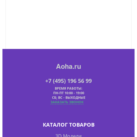
Aoha.ru
+7 (495) 196 56 99
ВРЕМЯ РАБОТЫ:
ПН-ПТ 10:00 - 19:00
СБ; ВС - ВЫХОДНЫЕ
ЗАКАЗАТЬ ЗВОНОК
КАТАЛОГ ТОВАРОВ
3D Модели