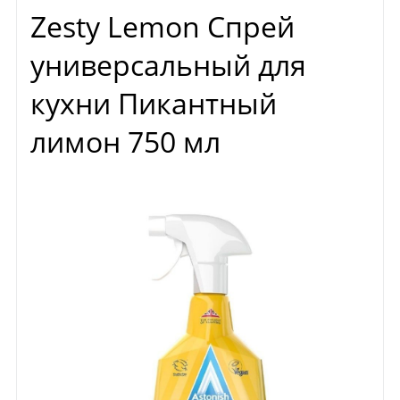
Zesty Lemon Спрей
универсальный для
кухни Пикантный
лимон 750 мл