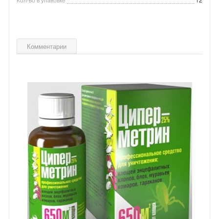
Комментарии