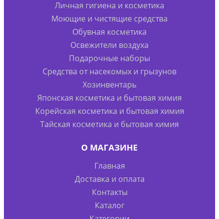
Личная гигиена и косметика
Моющие и чистящие средства
Обувная косметика
Освежители воздуха
Подарочные наборы
Средства от насекомых и грызунов
Хозинвентарь
Японская косметика и бытовая химия
Корейская косметика и бытовая химия
Тайская косметика и бытовая химия
О МАГАЗИНЕ
Главная
Доставка и оплата
Контакты
Каталог
Категории