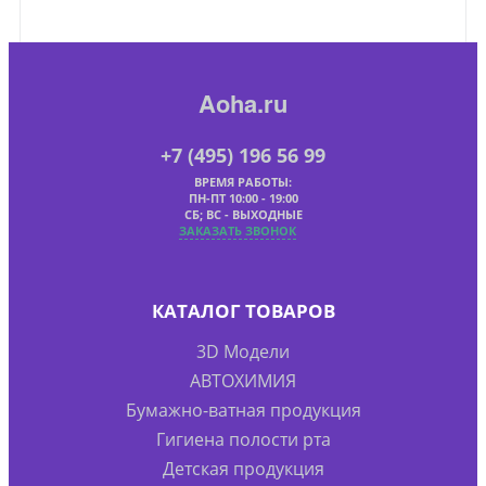
Aoha.ru
+7 (495) 196 56 99
ВРЕМЯ РАБОТЫ:
ПН-ПТ 10:00 - 19:00
СБ; ВС - ВЫХОДНЫЕ
ЗАКАЗАТЬ ЗВОНОК
КАТАЛОГ ТОВАРОВ
3D Модели
АВТОХИМИЯ
Бумажно-ватная продукция
Гигиена полости рта
Детская продукция