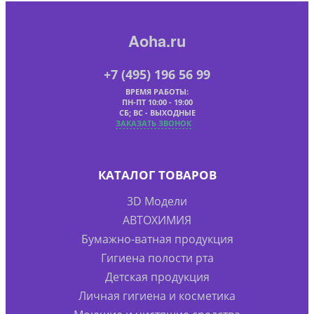
Aoha.ru
+7 (495) 196 56 99
ВРЕМЯ РАБОТЫ:
ПН-ПТ 10:00 - 19:00
СБ; ВС - ВЫХОДНЫЕ
ЗАКАЗАТЬ ЗВОНОК
КАТАЛОГ ТОВАРОВ
3D Модели
АВТОХИМИЯ
Бумажно-ватная продукция
Гигиена полости рта
Детская продукция
Личная гигиена и косметика