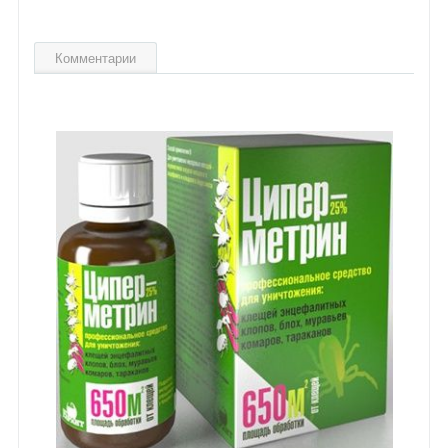
Комментарии