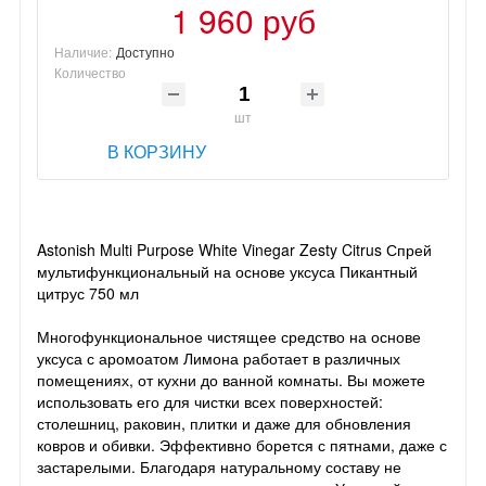
1 960 руб
Наличие:
Доступно
Количество
шт
В КОРЗИНУ
Astonish Multi Purpose White Vinegar Zesty Citrus Спрей
мультифункциональный на основе уксуса Пикантный
цитрус 750 мл
Многофункциональное чистящее средство на основе
уксуса с аромоатом Лимона работает в различных
помещениях, от кухни до ванной комнаты. Вы можете
использовать его для чистки всех поверхностей:
столешниц, раковин, плитки и даже для обновления
ковров и обивки. Эффективно борется с пятнами, даже с
застарелыми. Благодаря натуральному составу не