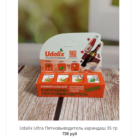
Udalix Ultra Пятновыводитель карандаш 35 гр
726 руб