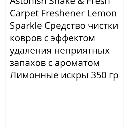
Astonish Shake & Fresh
Carpet Freshener Lemon
Sparkle Средство чистки
ковров с эффектом
удаления неприятных
запахов с ароматом
Лимонные искры 350 гр