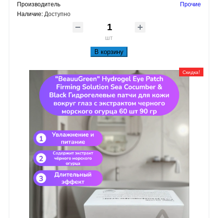
Производитель
Прочие
Наличие:
Доступно
шт
В корзину
Скидка!