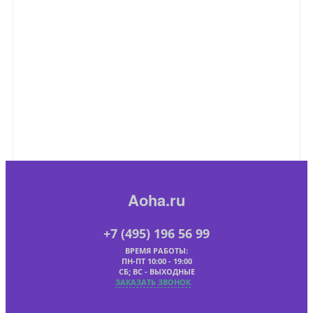
Aoha.ru
+7 (495) 196 56 99
ВРЕМЯ РАБОТЫ:
ПН-ПТ 10:00 - 19:00
СБ; ВС - ВЫХОДНЫЕ
ЗАКАЗАТЬ ЗВОНОК