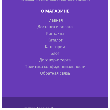
О МАГАЗИНЕ
Главная
Доставка и оплата
Контакты
Каталог
Категории
Блог
Договор-оферта
Политика конфиденциальности
Обратная связь
© 2025 Aoha.ru. Все права защищены