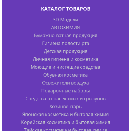
КАТАЛОГ ТОВАРОВ
3D Модели
АВТОХИМИЯ
Бумажно-ватная продукция
Гигиена полости рта
Детская продукция
Личная гигиена и косметика
Моющие и чистящие средства
Обувная косметика
Освежители воздуха
Подарочные наборы
Средства от насекомых и грызунов
Хозинвентарь
Японская косметика и бытовая химия
Корейская косметика и бытовая химия
Тайская косметика и бытовая химия