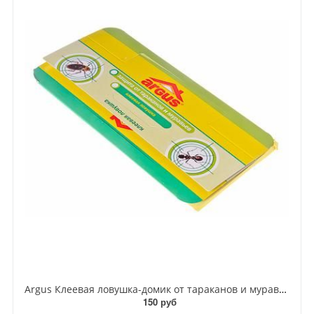
Argus Клеевая ловушка-домик от тараканов и муравьев
150 руб