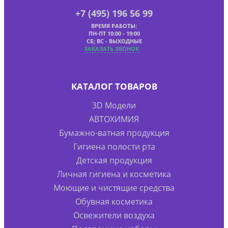
+7 (495) 196 56 99
ВРЕМЯ РАБОТЫ:
ПН-ПТ 10:00 - 19:00
СБ; ВС - ВЫХОДНЫЕ
ЗАКАЗАТЬ ЗВОНОК
КАТАЛОГ ТОВАРОВ
3D Модели
АВТОХИМИЯ
Бумажно-ватная продукция
Гигиена полости рта
Детская продукция
Личная гигиена и косметика
Моющие и чистящие средства
Обувная косметика
Освежители воздуха