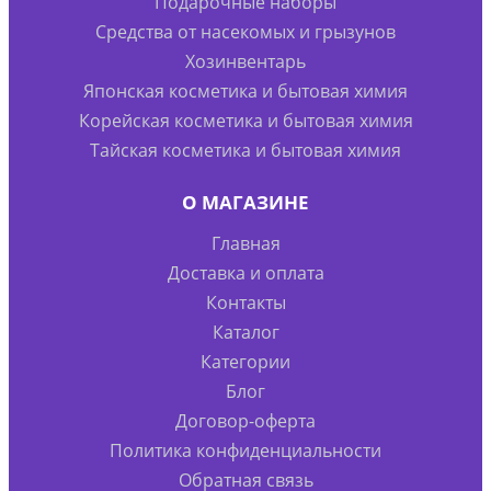
Подарочные наборы
Средства от насекомых и грызунов
Хозинвентарь
Японская косметика и бытовая химия
Корейская косметика и бытовая химия
Тайская косметика и бытовая химия
О МАГАЗИНЕ
Главная
Доставка и оплата
Контакты
Каталог
Категории
Блог
Договор-оферта
Политика конфиденциальности
Обратная связь