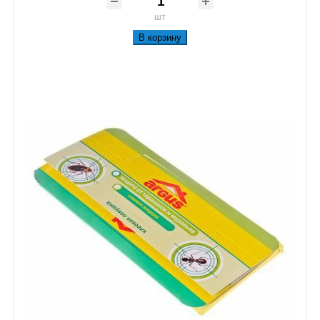
шт
В корзину