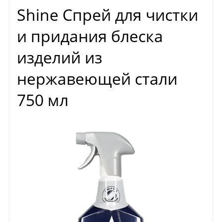
Shine Спрей для чистки
и придания блеска
изделий из
нержавеющей стали
750 мл