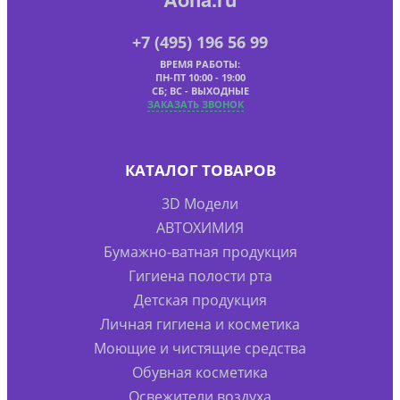
+7 (495) 196 56 99
ВРЕМЯ РАБОТЫ:
ПН-ПТ 10:00 - 19:00
СБ; ВС - ВЫХОДНЫЕ
ЗАКАЗАТЬ ЗВОНОК
КАТАЛОГ ТОВАРОВ
3D Модели
АВТОХИМИЯ
Бумажно-ватная продукция
Гигиена полости рта
Детская продукция
Личная гигиена и косметика
Моющие и чистящие средства
Обувная косметика
Освежители воздуха