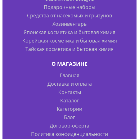
Подарочные наборы
Средства от насекомых и грызунов
Хозинвентарь
Японская косметика и бытовая химия
Корейская косметика и бытовая химия
Тайская косметика и бытовая химия
О МАГАЗИНЕ
Главная
Доставка и оплата
Контакты
Каталог
Категории
Блог
Договор-оферта
Политика конфиденциальности