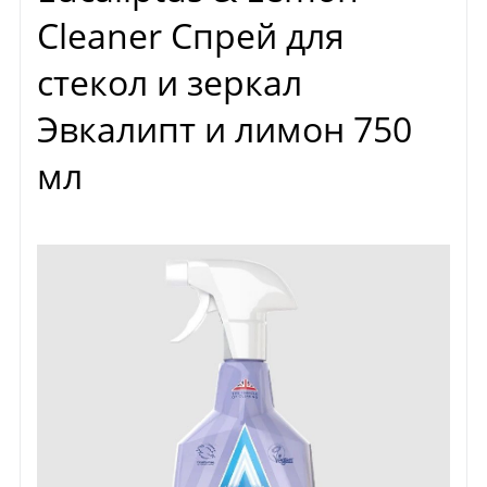
Cleaner Спрей для
стекол и зеркал
Эвкалипт и лимон 750
мл