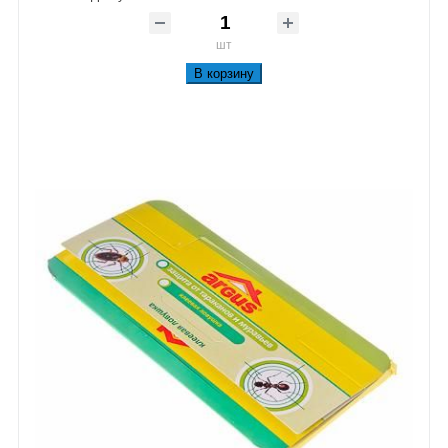
шт
В корзину