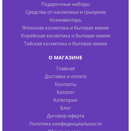
Подарочные наборы
Средства от насекомых и грызунов
Хозинвентарь
Японская косметика и бытовая химия
Корейская косметика и бытовая химия
Тайская косметика и бытовая химия
О МАГАЗИНЕ
Главная
Доставка и оплата
Контакты
Каталог
Категории
Блог
Договор-оферта
Политика конфиденциальности