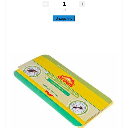
шт
В корзину