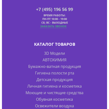
+7 (495) 196 56 99
ВРЕМЯ РАБОТЫ:
ПН-ПТ 10:00 - 19:00
СБ; ВС - ВЫХОДНЫЕ
ЗАКАЗАТЬ ЗВОНОК
КАТАЛОГ ТОВАРОВ
3D Модели
АВТОХИМИЯ
Бумажно-ватная продукция
Гигиена полости рта
Детская продукция
Личная гигиена и косметика
Моющие и чистящие средства
Обувная косметика
Освежители воздуха