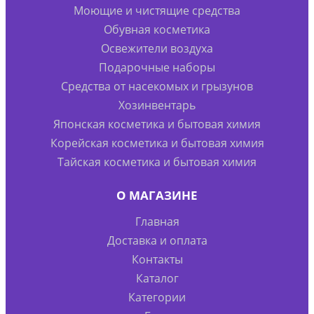
Моющие и чистящие средства
Обувная косметика
Освежители воздуха
Подарочные наборы
Средства от насекомых и грызунов
Хозинвентарь
Японская косметика и бытовая химия
Корейская косметика и бытовая химия
Тайская косметика и бытовая химия
О МАГАЗИНЕ
Главная
Доставка и оплата
Контакты
Каталог
Категории