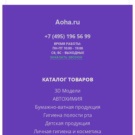
Aoha.ru
+7 (495) 196 56 99
ВРЕМЯ РАБОТЫ:
ПН-ПТ 10:00 - 19:00
СБ; ВС - ВЫХОДНЫЕ
ЗАКАЗАТЬ ЗВОНОК
КАТАЛОГ ТОВАРОВ
3D Модели
АВТОХИМИЯ
Бумажно-ватная продукция
Гигиена полости рта
Детская продукция
Личная гигиена и косметика