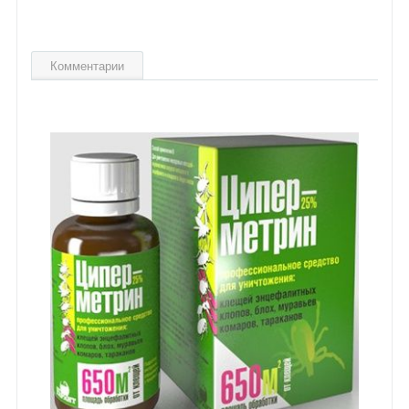
Комментарии