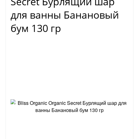
Secret Бурлящий шар
для ванны Банановый
бум 130 гр